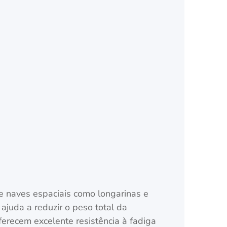
 naves espaciais como longarinas e
ajuda a reduzir o peso total da
ferecem excelente resistência à fadiga