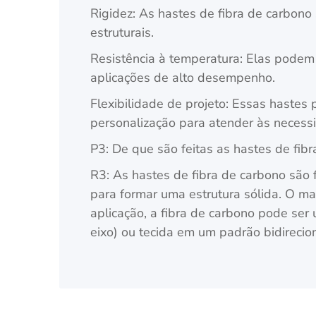
Rigidez: As hastes de fibra de carbon
estruturais.
Resistência à temperatura: Elas podem 
aplicações de alto desempenho.
Flexibilidade de projeto: Essas hastes
personalização para atender às necessi
P3: De que são feitas as hastes de fib
R3: As hastes de fibra de carbono são 
para formar uma estrutura sólida. O ma
aplicação, a fibra de carbono pode ser
eixo) ou tecida em um padrão bidirecion