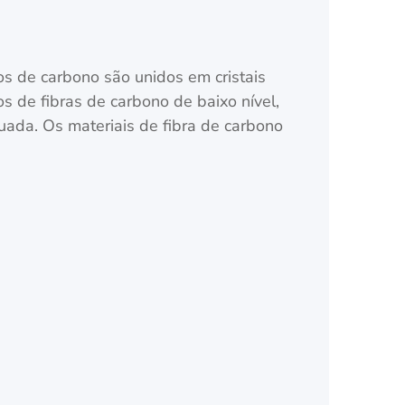
s de carbono são unidos em cristais
s de fibras de carbono de baixo nível,
uada. Os materiais de fibra de carbono