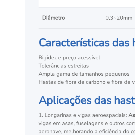
DIâmetro
0,3~20mm
Características das 
Rigidez e preço acessível
Tolerâncias estreitas
Ampla gama de tamanhos pequenos
Hastes de fibra de carbono e fibra de
Aplicações das hast
1. Longarinas e vigas aeroespaciais:
As
vigas em asas, fuselagens e outros comp
aeronave, melhorando a eficiência do c