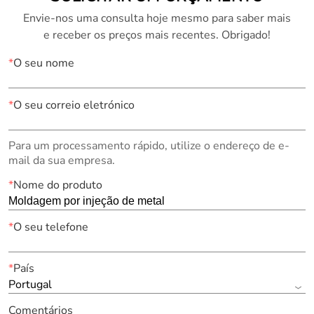
Envie-nos uma consulta hoje mesmo para saber mais
e receber os preços mais recentes. Obrigado!
*
O seu nome
*
O seu correio eletrónico
Para um processamento rápido, utilize o endereço de e-
mail da sua empresa.
*
Nome do produto
*
O seu telefone
*
País
Portugal
Comentários