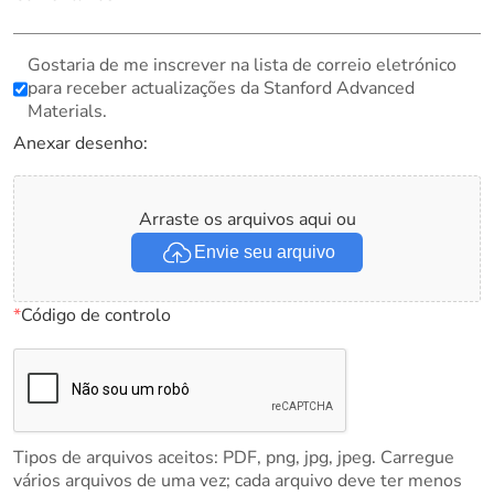
Gostaria de me inscrever na lista de correio eletrónico
para receber actualizações da Stanford Advanced
Materials.
Anexar desenho:
Arraste os arquivos aqui ou
Envie seu arquivo
*
Código de controlo
Tipos de arquivos aceitos: PDF, png, jpg, jpeg. Carregue
vários arquivos de uma vez; cada arquivo deve ter menos