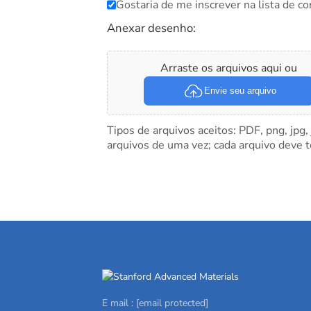
Gostaria de me inscrever na lista de co
Anexar desenho:
Arraste os arquivos aqui ou
Envie seu arquivo
Tipos de arquivos aceitos: PDF, png, jpg,
arquivos de uma vez; cada arquivo deve 
E mail :
[email protected]