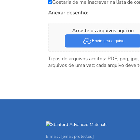
Gostaria de me inscrever na lista de co
Anexar desenho:
Arraste os arquivos aqui ou
Envie seu arquivo
Tipos de arquivos aceitos: PDF, png, jpg,
arquivos de uma vez; cada arquivo deve 
E mail :
[email protected]