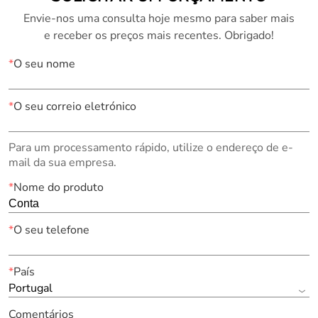
Envie-nos uma consulta hoje mesmo para saber mais
e receber os preços mais recentes. Obrigado!
*
O seu nome
*
O seu correio eletrónico
Para um processamento rápido, utilize o endereço de e-
mail da sua empresa.
*
Nome do produto
*
O seu telefone
*
País
Portugal
Comentários