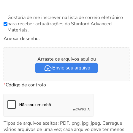
Gostaria de me inscrever na lista de correio eletrónico
para receber actualizações da Stanford Advanced
Materials.
Anexar desenho:
Arraste os arquivos aqui ou
Envie seu arquivo
*
Código de controlo
Tipos de arquivos aceitos: PDF, png, jpg, jpeg. Carregue
vários arquivos de uma vez; cada arquivo deve ter menos