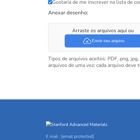
Gostaria de me inscrever na lista de co
Anexar desenho:
Arraste os arquivos aqui ou
Envie seu arquivo
Tipos de arquivos aceitos: PDF, png, jpg,
arquivos de uma vez; cada arquivo deve 
E mail :
[email protected]