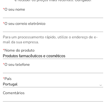
*
O seu nome
*
O seu correio eletrónico
Para um processamento rápido, utilize o endereço de e-
mail da sua empresa.
*
Nome do produto
*
O seu telefone
*
País
Portugal
Comentários