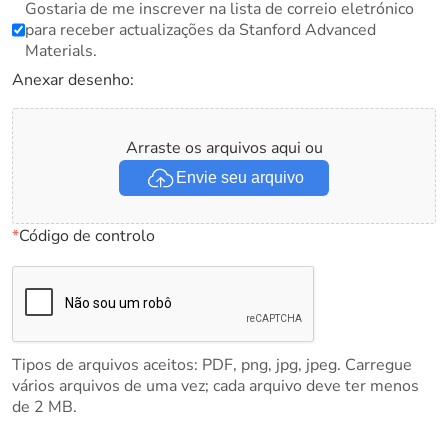
Gostaria de me inscrever na lista de correio eletrónico
para receber actualizações da Stanford Advanced
Materials.
Anexar desenho:
Arraste os arquivos aqui ou
Envie seu arquivo
*
Código de controlo
Tipos de arquivos aceitos: PDF, png, jpg, jpeg. Carregue
vários arquivos de uma vez; cada arquivo deve ter menos
de 2 MB.