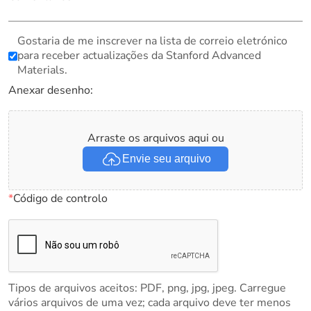
Gostaria de me inscrever na lista de correio eletrónico
para receber actualizações da Stanford Advanced
Materials.
Anexar desenho:
Arraste os arquivos aqui ou
Envie seu arquivo
*
Código de controlo
Tipos de arquivos aceitos: PDF, png, jpg, jpeg. Carregue
vários arquivos de uma vez; cada arquivo deve ter menos