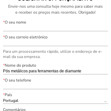
Envie-nos uma consulta hoje mesmo para saber mais
e receber os preços mais recentes. Obrigado!
*
O seu nome
*
O seu correio eletrónico
Para um processamento rápido, utilize o endereço de e-
mail da sua empresa.
*
Nome do produto
*
O seu telefone
*
País
Portugal
Comentários