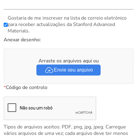
Gostaria de me inscrever na lista de correio eletrónico
para receber actualizações da Stanford Advanced
Materials.
Anexar desenho:
Arraste os arquivos aqui ou
Envie seu arquivo
*
Código de controlo
Tipos de arquivos aceitos: PDF, png, jpg, jpeg. Carregue
vários arquivos de uma vez; cada arquivo deve ter menos