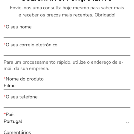
Envie-nos uma consulta hoje mesmo para saber mais
e receber os preços mais recentes. Obrigado!
*
O seu nome
*
O seu correio eletrónico
Para um processamento rápido, utilize o endereço de e-
mail da sua empresa.
*
Nome do produto
*
O seu telefone
*
País
Portugal
Comentários