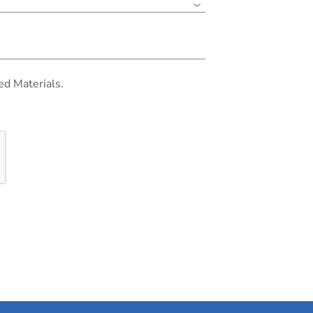
ed Materials.