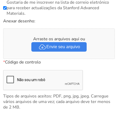
Gostaria de me inscrever na lista de correio eletrónico
para receber actualizações da Stanford Advanced
Materials.
Anexar desenho:
Arraste os arquivos aqui ou
Envie seu arquivo
*
Código de controlo
Tipos de arquivos aceitos: PDF, png, jpg, jpeg. Carregue
vários arquivos de uma vez; cada arquivo deve ter menos
de 2 MB.