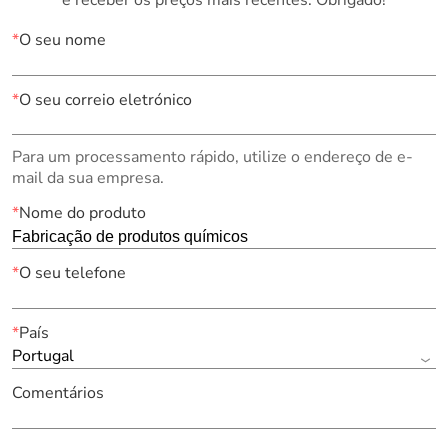
*
O seu nome
*
O seu correio eletrónico
Para um processamento rápido, utilize o endereço de e-
mail da sua empresa.
*
Nome do produto
*
O seu telefone
*
País
Portugal
Comentários