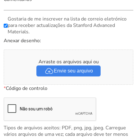
Gostaria de me inscrever na lista de correio eletrónico
para receber actualizações da Stanford Advanced
Materials.
Anexar desenho:
Arraste os arquivos aqui ou
Envie seu arquivo
*
Código de controlo
Tipos de arquivos aceitos: PDF, png, jpg, jpeg. Carregue
vários arquivos de uma vez; cada arquivo deve ter menos