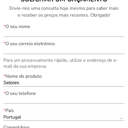
Envie-nos uma consulta hoje mesmo para saber mais
e receber os preços mais recentes. Obrigado!
*
O seu nome
*
O seu correio eletrónico
Para um processamento rápido, utilize o endereço de e-
mail da sua empresa.
*
Nome do produto
*
O seu telefone
*
País
Portugal
Comentários