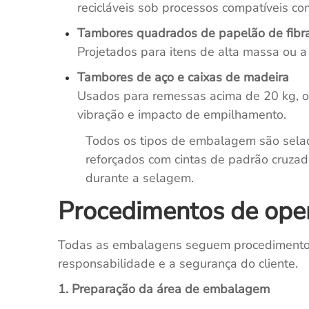
recicláveis sob processos compatíveis c
Tambores quadrados de papelão de fibr
Projetados para itens de alta massa ou a 
Tambores de aço e caixas de madeira
Usados para remessas acima de 20 kg, of
vibração e impacto de empilhamento.
Todos os tipos de embalagem são sel
reforçados com cintas de padrão cruzado
durante a selagem.
Procedimentos de op
Todas as embalagens seguem procedimentos c
responsabilidade e a segurança do cliente.
1. Preparação da área de embalagem