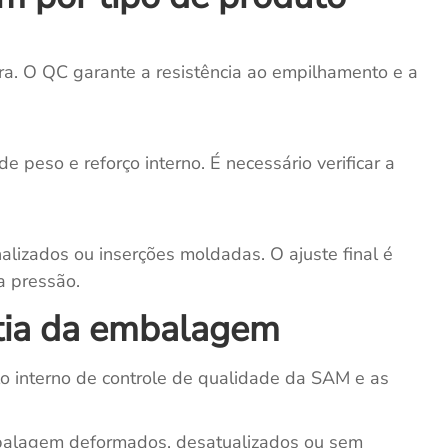
a. O QC garante a resistência ao empilhamento e a
e peso e reforço interno. É necessário verificar a
alizados ou inserções moldadas. O ajuste final é
a pressão.
tia da embalagem
 interno de controle de qualidade da SAM e as
alagem deformados, desatualizados ou sem