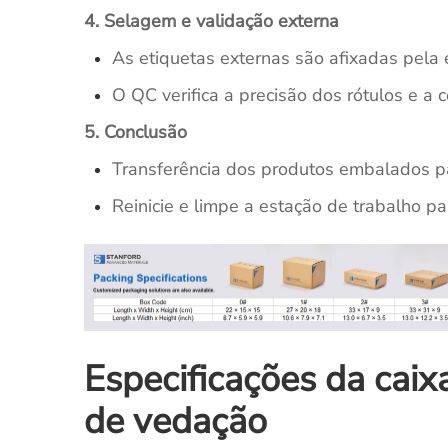
4. Selagem e validação externa
As etiquetas externas são afixadas pela 
O QC verifica a precisão dos rótulos e a c
5. Conclusão
Transferência dos produtos embalados p
Reinicie e limpe a estação de trabalho p
Especificações da cai
de vedação