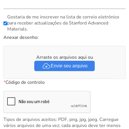
Gostaria de me inscrever na lista de correio eletrónico
para receber actualizações da Stanford Advanced
Materials.
Anexar desenho:
Arraste os arquivos aqui ou
Envie seu arquivo
*
Código de controlo
Tipos de arquivos aceitos: PDF, png, jpg, jpeg. Carregue
vários arquivos de uma vez; cada arquivo deve ter menos