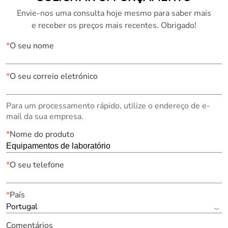
Envie-nos uma consulta hoje mesmo para saber mais
e receber os preços mais recentes. Obrigado!
*
O seu nome
*
O seu correio eletrónico
Para um processamento rápido, utilize o endereço de e-
mail da sua empresa.
*
Nome do produto
*
O seu telefone
*
País
Portugal
Comentários