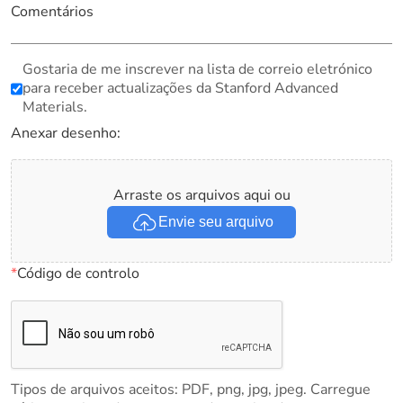
Comentários
Gostaria de me inscrever na lista de correio eletrónico
para receber actualizações da Stanford Advanced
Materials.
Anexar desenho:
Arraste os arquivos aqui ou
Envie seu arquivo
*
Código de controlo
Tipos de arquivos aceitos: PDF, png, jpg, jpeg. Carregue