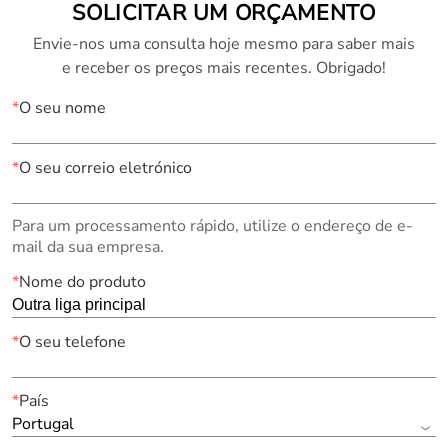
SOLICITAR UM ORÇAMENTO
Envie-nos uma consulta hoje mesmo para saber mais
e receber os preços mais recentes. Obrigado!
*
O seu nome
*
O seu correio eletrónico
Para um processamento rápido, utilize o endereço de e-
mail da sua empresa.
*
Nome do produto
*
O seu telefone
*
País
Portugal