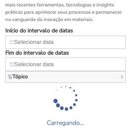
mais recentes ferramentas, tecnologias e insights
práticos para aprimorar seus processos e permanecer
na vanguarda da inovação em materiais.
Início do intervalo de datas
Fim do intervalo de datas
Tópico
Carregando...