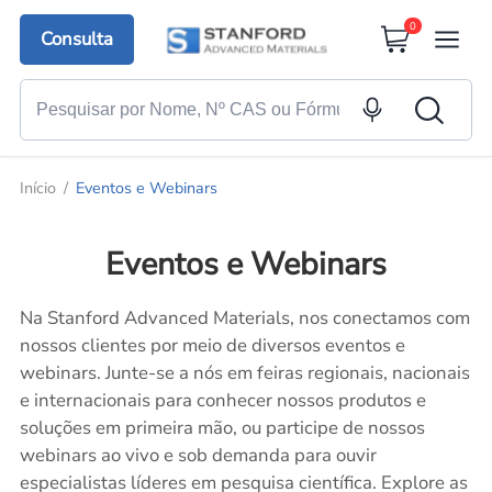
0
Consulta
Início
Eventos e Webinars
Eventos e Webinars
Na Stanford Advanced Materials, nos conectamos com
nossos clientes por meio de diversos eventos e
webinars. Junte-se a nós em feiras regionais, nacionais
e internacionais para conhecer nossos produtos e
soluções em primeira mão, ou participe de nossos
webinars ao vivo e sob demanda para ouvir
especialistas líderes em pesquisa científica. Explore as