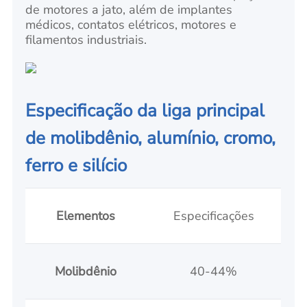
de motores a jato, além de implantes
médicos, contatos elétricos, motores e
filamentos industriais.
Especificação da liga principal
de molibdênio, alumínio, cromo,
ferro e silício
Elementos
Especificações
Molibdênio
40-44%