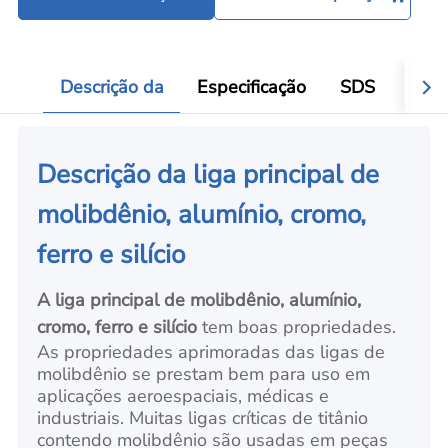
Descrição da
Especificação
SDS
Aval
Descrição da liga principal de
molibdênio, alumínio, cromo,
ferro e silício
A liga principal de molibdênio, alumínio,
cromo, ferro e silício
tem boas propriedades.
As propriedades aprimoradas das ligas de
molibdênio se prestam bem para uso em
aplicações aeroespaciais, médicas e
industriais. Muitas ligas críticas de titânio
contendo molibdênio são usadas em peças