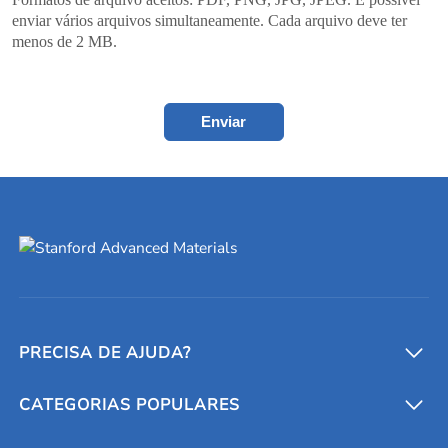
enviar vários arquivos simultaneamente. Cada arquivo deve ter
menos de 2 MB.
Enviar
PRECISA DE AJUDA?
CATEGORIAS POPULARES
Conversores e calculadoras