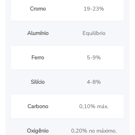
Cromo
19-23%
Alumínio
Equilíbrio
Ferro
5-9%
Silício
4-8%
Carbono
0,10% máx.
Oxigênio
0,20% no máximo.