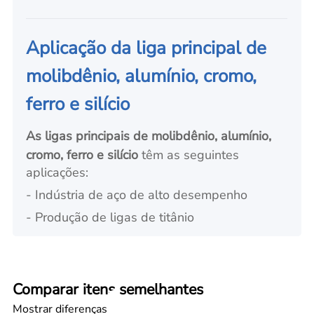
Aplicação da liga principal de
molibdênio, alumínio, cromo,
ferro e silício
As ligas principais de molibdênio, alumínio,
cromo, ferro e silício
têm as seguintes
aplicações:
- Indústria de aço de alto desempenho
- Produção de ligas de titânio
Comparar itens semelhantes
Mostrar diferenças