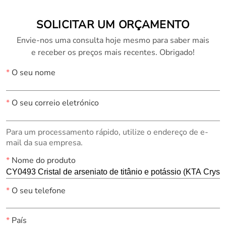
SOLICITAR UM ORÇAMENTO
Envie-nos uma consulta hoje mesmo para saber mais
e receber os preços mais recentes. Obrigado!
*
O seu nome
*
O seu correio eletrónico
Para um processamento rápido, utilize o endereço de e-
mail da sua empresa.
*
Nome do produto
*
O seu telefone
*
País