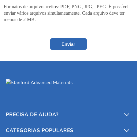
Formatos de arquivo aceitos: PDF, PNG, JPG, JPEG. É possível
enviar vários arquivos simultaneamente. Cada arquivo deve ter
menos de 2 MB.
Enviar
PRECISA DE AJUDA?
CATEGORIAS POPULARES
Conversores e calculadoras