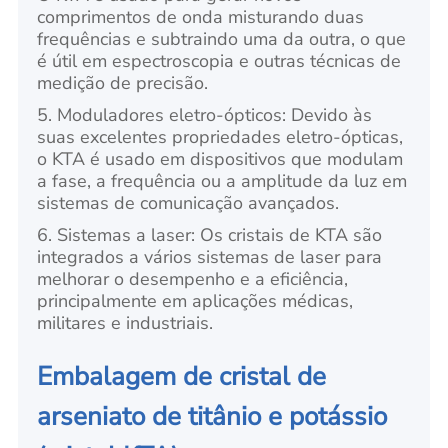
comprimentos de onda misturando duas
frequências e subtraindo uma da outra, o que
é útil em espectroscopia e outras técnicas de
medição de precisão.
5. Moduladores eletro-ópticos: Devido às
suas excelentes propriedades eletro-ópticas,
o KTA é usado em dispositivos que modulam
a fase, a frequência ou a amplitude da luz em
sistemas de comunicação avançados.
6. Sistemas a laser: Os cristais de KTA são
integrados a vários sistemas de laser para
melhorar o desempenho e a eficiência,
principalmente em aplicações médicas,
militares e industriais.
Embalagem de cristal de
arseniato de titânio e potássio