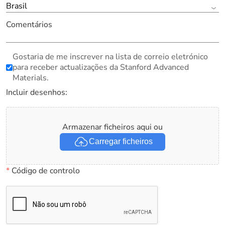
Brasil
Comentários
Gostaria de me inscrever na lista de correio eletrónico
para receber actualizações da Stanford Advanced
Materials.
Incluir desenhos:
Armazenar ficheiros aqui ou
Carregar ficheiros
*
Código de controlo