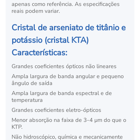
apenas como referência. As especificações
reais podem variar.
Cristal de arseniato de titânio e
potássio (cristal KTA)
Características:
Grandes coeficientes ópticos não lineares
Ampla largura de banda angular e pequeno
ângulo de saída
Ampla largura de banda espectral e de
temperatura
Grandes coeficientes eletro-ópticos
Menor absorção na faixa de 3-4 μm do que o
KTP.
Não hidroscópico, química e mecanicamente