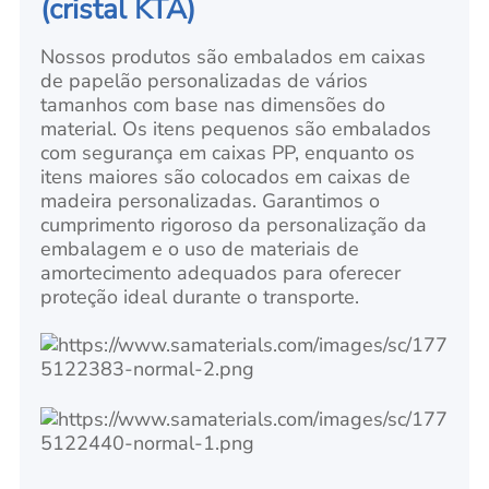
(cristal KTA)
Nossos produtos são embalados em caixas
de papelão personalizadas de vários
tamanhos com base nas dimensões do
material. Os itens pequenos são embalados
com segurança em caixas PP, enquanto os
itens maiores são colocados em caixas de
madeira personalizadas. Garantimos o
cumprimento rigoroso da personalização da
embalagem e o uso de materiais de
amortecimento adequados para oferecer
proteção ideal durante o transporte.