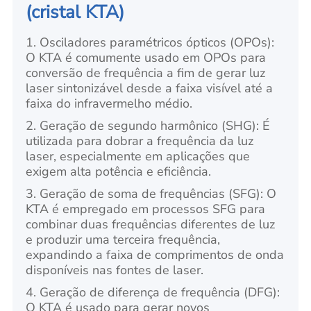
(cristal KTA)
1. Osciladores paramétricos ópticos (OPOs):
O KTA é comumente usado em OPOs para
conversão de frequência a fim de gerar luz
laser sintonizável desde a faixa visível até a
faixa do infravermelho médio.
2. Geração de segundo harmônico (SHG): É
utilizada para dobrar a frequência da luz
laser, especialmente em aplicações que
exigem alta potência e eficiência.
3. Geração de soma de frequências (SFG): O
KTA é empregado em processos SFG para
combinar duas frequências diferentes de luz
e produzir uma terceira frequência,
expandindo a faixa de comprimentos de onda
disponíveis nas fontes de laser.
4. Geração de diferença de frequência (DFG):
O KTA é usado para gerar novos