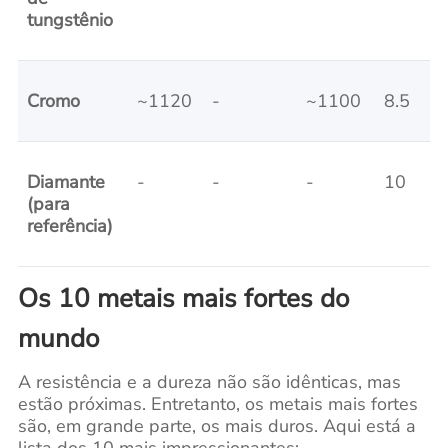
tungstênio
Cromo
~1120
-
~1100
8.5
Diamante
-
-
-
10
(para
referência)
Os 10 metais mais fortes do
mundo
A resistência e a dureza não são idênticas, mas
estão próximas. Entretanto, os metais mais fortes
são, em grande parte, os mais duros. Aqui está a