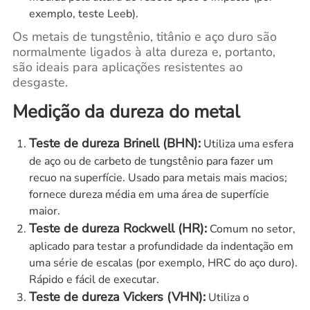
exemplo, teste Leeb).
Os metais de tungstênio, titânio e aço duro são
normalmente ligados à alta dureza e, portanto,
são ideais para aplicações resistentes ao
desgaste.
Medição da dureza do metal
Teste de dureza Brinell (BHN):
Utiliza uma esfera
de aço ou de carbeto de tungstênio para fazer um
recuo na superfície. Usado para metais mais macios;
fornece dureza média em uma área de superfície
maior.
Teste de dureza Rockwell (HR):
Comum no setor,
aplicado para testar a profundidade da indentação em
uma série de escalas (por exemplo, HRC do aço duro).
Rápido e fácil de executar.
Teste de dureza Vickers (VHN):
Utiliza o