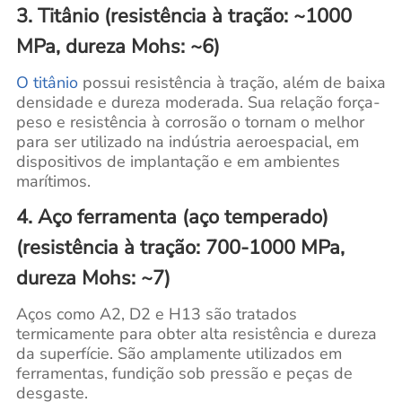
3. Titânio (resistência à tração: ~1000
MPa, dureza Mohs: ~6)
O titânio
possui resistência à tração, além de baixa
densidade e dureza moderada. Sua relação força-
peso e resistência à corrosão o tornam o melhor
para ser utilizado na indústria aeroespacial, em
dispositivos de implantação e em ambientes
marítimos.
4. Aço ferramenta (aço temperado)
(resistência à tração: 700-1000 MPa,
dureza Mohs: ~7)
Aços como A2, D2 e H13 são tratados
termicamente para obter alta resistência e dureza
da superfície. São amplamente utilizados em
ferramentas, fundição sob pressão e peças de
desgaste.