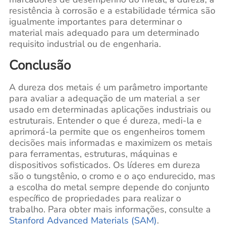
resistência à corrosão e a estabilidade térmica são
igualmente importantes para determinar o
material mais adequado para um determinado
requisito industrial ou de engenharia.
Conclusão
A dureza dos metais é um parâmetro importante
para avaliar a adequação de um material a ser
usado em determinadas aplicações industriais ou
estruturais. Entender o que é dureza, medi-la e
aprimorá-la permite que os engenheiros tomem
decisões mais informadas e maximizem os metais
para ferramentas, estruturas, máquinas e
dispositivos sofisticados. Os líderes em dureza
são o tungstênio, o cromo e o aço endurecido, mas
a escolha do metal sempre depende do conjunto
específico de propriedades para realizar o
trabalho. Para obter mais informações, consulte a
Stanford Advanced Materials (SAM)
.