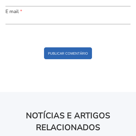
E mail
*
PUBLICAR COMENTÁRIO
NOTÍCIAS E ARTIGOS
RELACIONADOS