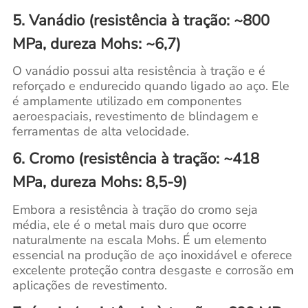
5. Vanádio (resistência à tração: ~800
MPa, dureza Mohs: ~6,7)
O vanádio possui alta resistência à tração e é
reforçado e endurecido quando ligado ao aço. Ele
é amplamente utilizado em componentes
aeroespaciais, revestimento de blindagem e
ferramentas de alta velocidade.
6. Cromo (resistência à tração: ~418
MPa, dureza Mohs: 8,5-9)
Embora a resistência à tração do cromo seja
média, ele é o metal mais duro que ocorre
naturalmente na escala Mohs. É um elemento
essencial na produção de aço inoxidável e oferece
excelente proteção contra desgaste e corrosão em
aplicações de revestimento.