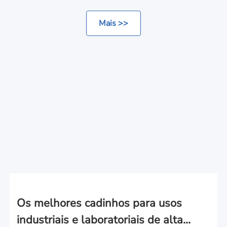
Mais >>
Os melhores cadinhos para usos
industriais e laboratoriais de alta