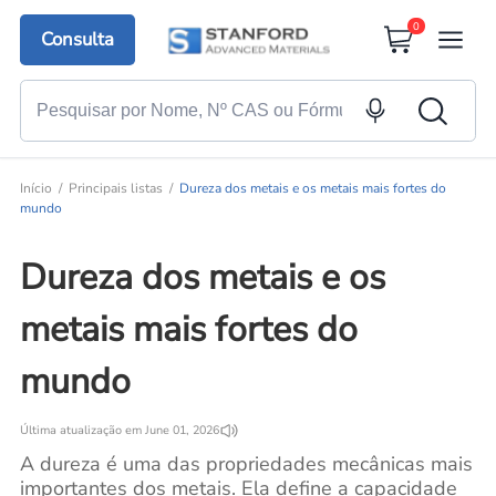
0
Consulta
Início
Principais listas
Dureza dos metais e os metais mais fortes do
mundo
Dureza dos metais e os
metais mais fortes do
mundo
Última atualização em June 01, 2026
A dureza é uma das propriedades mecânicas mais
importantes dos metais. Ela define a capacidade