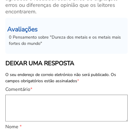
erros ou diferenças de opinião que os leitores
encontrarem.
Avaliações
0
Pensamento sobre
"
Dureza dos metais e os metais mais
fortes do mundo
"
DEIXAR UMA RESPOSTA
O seu endereço de correio eletrónico não será publicado. Os
campos obrigatórios estão assinalados
*
Comentário
*
Nome
*