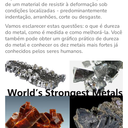
de um material de resistir à deformação sob
condições localizadas - predominantemente
indentação, arranhões, corte ou desgaste.
Vamos esclarecer estas questões: o que é dureza
do metal, como é medida e como melhorá-la. Você
também pode obter um gráfico prático de dureza
do metal e conhecer os dez metais mais fortes já
conhecidos pelos seres humanos.