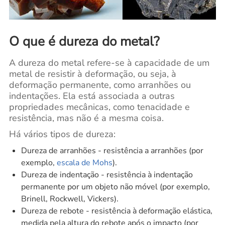
O que é dureza do metal?
A dureza do metal refere-se à capacidade de um
metal de resistir à deformação, ou seja, à
deformação permanente, como arranhões ou
indentações. Ela está associada a outras
propriedades mecânicas, como tenacidade e
resistência, mas não é a mesma coisa.
Há vários tipos de dureza:
Dureza de arranhões - resistência a arranhões (por
exemplo,
escala de Mohs
).
Dureza de indentação - resistência à indentação
permanente por um objeto não móvel (por exemplo,
Brinell, Rockwell, Vickers).
Dureza de rebote - resistência à deformação elástica,
medida pela altura do rebote após o impacto (por