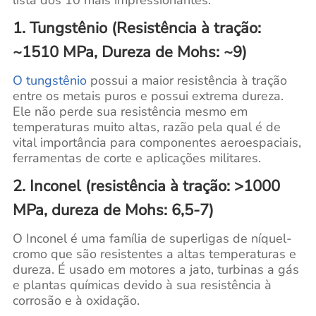
lista dos 10 mais impressionantes:
1. Tungstênio (Resistência à tração:
~1510 MPa, Dureza de Mohs: ~9)
O tungstênio
possui a maior resistência à tração
entre os metais puros e possui extrema dureza.
Ele não perde sua resistência mesmo em
temperaturas muito altas, razão pela qual é de
vital importância para componentes aeroespaciais,
ferramentas de corte e aplicações militares.
2. Inconel (resistência à tração: >1000
MPa, dureza de Mohs: 6,5-7)
O Inconel é uma família de superligas de níquel-
cromo que são resistentes a altas temperaturas e
dureza. É usado em motores a jato, turbinas a gás
e plantas químicas devido à sua resistência à
corrosão e à oxidação.