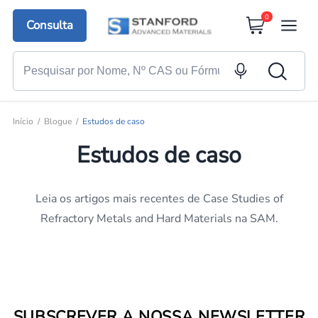
0
Consulta
Início
Blogue
Estudos de caso
Estudos de caso
Leia os artigos mais recentes de Case Studies of
Refractory Metals and Hard Materials na SAM.
SUBSCREVER A NOSSA NEWSLETTER