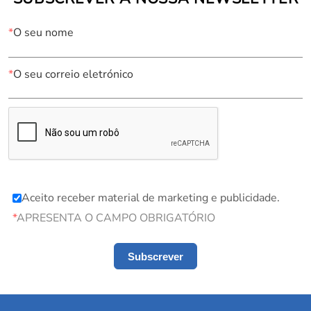
*
O seu nome
*
O seu correio eletrónico
Aceito receber material de marketing e publicidade.
*
APRESENTA O CAMPO OBRIGATÓRIO
Subscrever