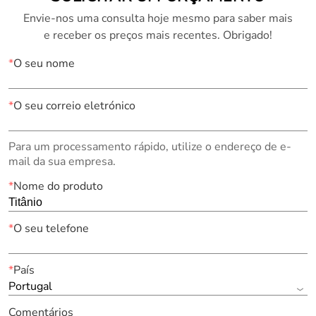
Envie-nos uma consulta hoje mesmo para saber mais
e receber os preços mais recentes. Obrigado!
*
O seu nome
*
O seu correio eletrónico
Para um processamento rápido, utilize o endereço de e-
mail da sua empresa.
*
Nome do produto
*
O seu telefone
*
País
Portugal
Comentários