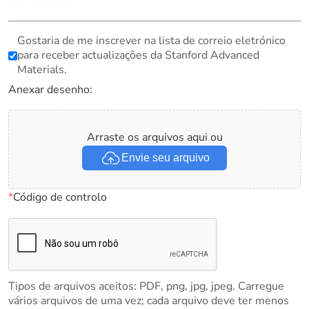
Gostaria de me inscrever na lista de correio eletrónico
para receber actualizações da Stanford Advanced
Materials.
Anexar desenho:
Arraste os arquivos aqui ou
Envie seu arquivo
*
Código de controlo
Tipos de arquivos aceitos: PDF, png, jpg, jpeg. Carregue
vários arquivos de uma vez; cada arquivo deve ter menos