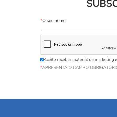
SUBS
*
O seu nome
Aceito receber material de marketing e
*
APRESENTA O CAMPO OBRIGATÓRI