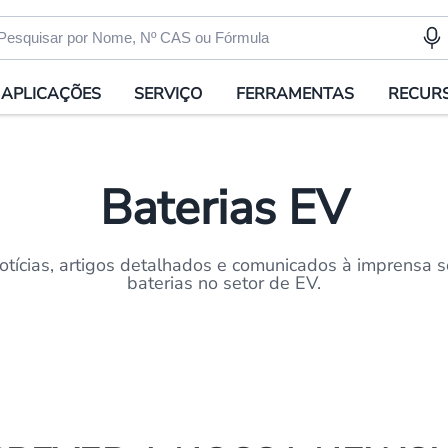
APLICAÇÕES
SERVIÇO
FERRAMENTAS
RECUR
Baterias EV
otícias, artigos detalhados e comunicados à imprensa s
baterias no setor de EV.