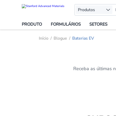
Produtos
PRODUTO
FORMULÁRIOS
SETORES
Início
Blogue
Baterias EV
Receba as últimas n