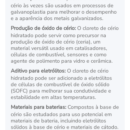
cério às vezes são usados em processos de
galvanoplastia para melhorar o desempenho
e a aparência dos metais galvanizados.
Produção de óxido de cério:
O cloreto de cério
hidratado pode servir como precursor na
produção de óxido de cério (ceria), um
material versátil usado em catalisadores,
células de combustível, sensores e como
agente de polimento para vidro e cerâmica.
Aditivo para eletrólitos:
O cloreto de cério
hidratado pode ser adicionado a eletrólitos
de células de combustível de óxido sólido
(SOFC) para melhorar sua condutividade e
estabilidade em altas temperaturas.
Materiais para baterias:
Compostos à base de
cério são estudados para uso potencial em
materiais de bateria, incluindo eletrólitos
sólidos à base de cério e materiais de cátodo.