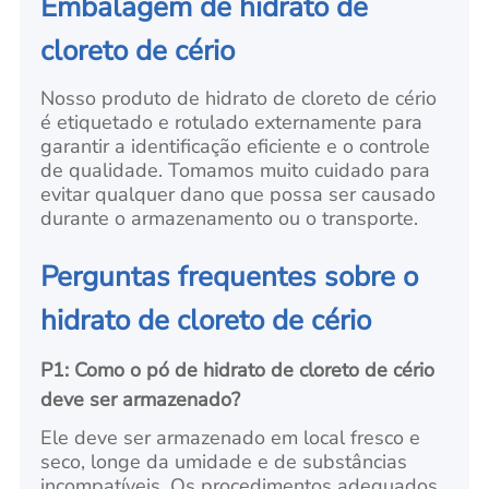
Embalagem de hidrato de
cloreto de cério
Nosso produto de hidrato de cloreto de cério
é etiquetado e rotulado externamente para
garantir a identificação eficiente e o controle
de qualidade. Tomamos muito cuidado para
evitar qualquer dano que possa ser causado
durante o armazenamento ou o transporte.
Perguntas frequentes sobre o
hidrato de cloreto de cério
P1: Como o pó de hidrato de cloreto de cério
deve ser armazenado?
Ele deve ser armazenado em local fresco e
seco, longe da umidade e de substâncias
incompatíveis. Os procedimentos adequados