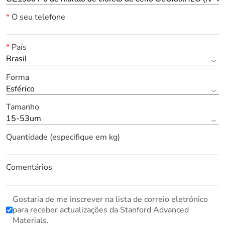
*
O seu telefone
*
País
Brasil
Forma
Esférico
Tamanho
15-53um
Quantidade (especifique em kg)
Comentários
Gostaria de me inscrever na lista de correio eletrónico
para receber actualizações da Stanford Advanced
Materials.