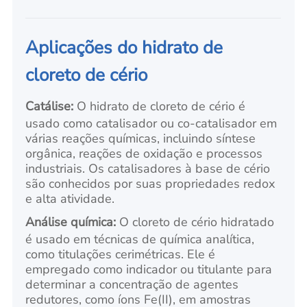
Aplicações do hidrato de
cloreto de cério
Catálise:
O hidrato de cloreto de cério é
usado como catalisador ou co-catalisador em
várias reações químicas, incluindo síntese
orgânica, reações de oxidação e processos
industriais. Os catalisadores à base de cério
são conhecidos por suas propriedades redox
e alta atividade.
Análise química:
O cloreto de cério hidratado
é usado em técnicas de química analítica,
como titulações cerimétricas. Ele é
empregado como indicador ou titulante para
determinar a concentração de agentes
redutores, como íons Fe(II), em amostras