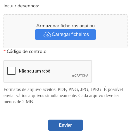
Incluir desenhos:
Armazenar ficheiros aqui ou
Carregar ficheiros
*
Código de controlo
Formatos de arquivo aceitos: PDF, PNG, JPG, JPEG. É possível
enviar vários arquivos simultaneamente. Cada arquivo deve ter
menos de 2 MB.
Enviar