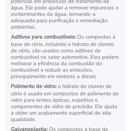
potencial em processos de tratamento de
água. Ele pode ajudar a remover impurezas e
contaminantes da água, tornando-a
adequada para purificação e remediação
ambiental.
Aditivos para combustíveis:
Os compostos à
base de cério, incluindo o hidrato de cloreto
de cério, são usados como aditivos de
combustível no setor automotivo. Eles podem
melhorar a eficiência da combustão do
combustível e reduzir as emissões,
principalmente em motores a diesel.
Polimento de vidro:
o hidrato de cloreto de
cério é usado em compostos de polimento de
vidro para lentes ópticas, espelhos e
componentes de vidro de precisão. Ele ajuda
a obter um acabamento superficial de alta
qualidade.
Galvanoplastia:
Os compostos à base de