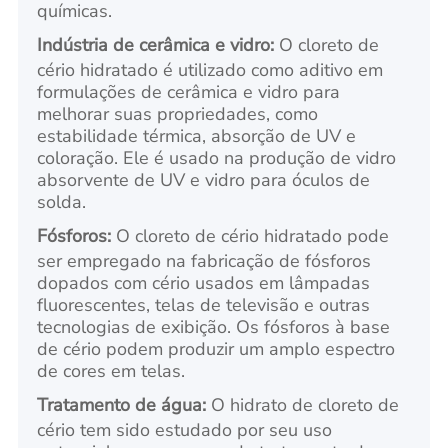
químicas.
Indústria de cerâmica e vidro:
O cloreto de
cério hidratado é utilizado como aditivo em
formulações de cerâmica e vidro para
melhorar suas propriedades, como
estabilidade térmica, absorção de UV e
coloração. Ele é usado na produção de vidro
absorvente de UV e vidro para óculos de
solda.
Fósforos:
O cloreto de cério hidratado pode
ser empregado na fabricação de fósforos
dopados com cério usados em lâmpadas
fluorescentes, telas de televisão e outras
tecnologias de exibição. Os fósforos à base
de cério podem produzir um amplo espectro
de cores em telas.
Tratamento de água:
O hidrato de cloreto de
cério tem sido estudado por seu uso