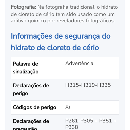
Fotografia:
Na fotografia tradicional, o hidrato
de cloreto de cério tem sido usado como um
aditivo químico por reveladores fotográficos.
Informações de segurança do
hidrato de cloreto de cério
Advertência
Palavra de
sinalização
H315-H319-H335
Declarações de
perigo
Xi
Códigos de perigo
P261-P305 + P351 +
Declarações de
P338
precaução