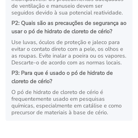
de ventilação e manuseio devem ser
seguidos devido à sua potencial reatividade.
P2: Quais são as precauções de segurança ao
usar o pó de hidrato de cloreto de cério?
Use luvas, óculos de proteção e jaleco para
evitar o contato direto com a pele, os olhos e
as roupas. Evite inalar a poeira ou os vapores.
Descarte-o de acordo com as normas locais.
P3: Para que é usado o pó de hidrato de
cloreto de cério?
O pó de hidrato de cloreto de cério é
frequentemente usado em pesquisas
químicas, especialmente em catálise e como
precursor de materiais à base de cério.