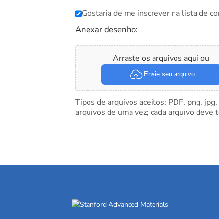
Gostaria de me inscrever na lista de co
Anexar desenho:
Arraste os arquivos aqui ou
Envie seu arquivo
Tipos de arquivos aceitos: PDF, png, jpg,
arquivos de uma vez; cada arquivo deve 