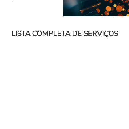
LISTA COMPLETA DE SERVIÇOS