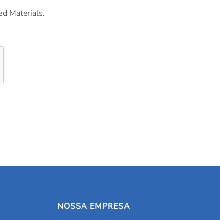
ed Materials.
NOSSA EMPRESA