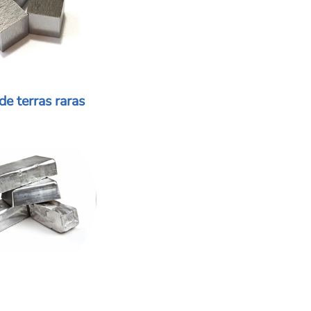
de terras raras