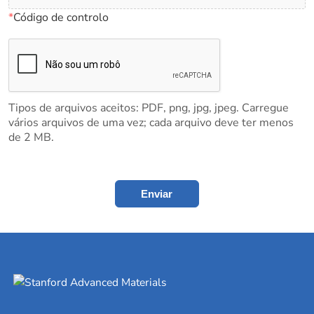
*
Código de controlo
Tipos de arquivos aceitos: PDF, png, jpg, jpeg. Carregue
vários arquivos de uma vez; cada arquivo deve ter menos
de 2 MB.
Enviar