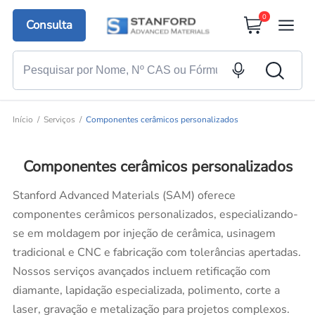
0
Consulta
Início
Serviços
Componentes cerâmicos personalizados
Componentes cerâmicos personalizados
Stanford Advanced Materials (SAM) oferece
componentes cerâmicos personalizados, especializando-
se em moldagem por injeção de cerâmica, usinagem
tradicional e CNC e fabricação com tolerâncias apertadas.
Nossos serviços avançados incluem retificação com
diamante, lapidação especializada, polimento, corte a
laser, gravação e metalização para projetos complexos.