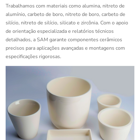
Trabalhamos com materiais como alumina, nitreto de
alumínio, carbeto de boro, nitreto de boro, carbeto de
silício, nitreto de silício, silicato e zircônia. Com o apoio
de orientação especializada e relatórios técnicos
detalhados, a SAM garante componentes cerâmicos
precisos para aplicações avançadas e montagens com
especificações rigorosas.