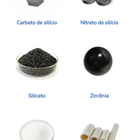
Carbeto de silício
Nitreto de silício
Silicato
Zircônia