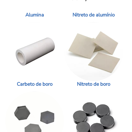
Alumina
Nitreto de alumínio
Carbeto de boro
Nitreto de boro