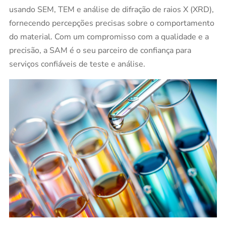
usando SEM, TEM e análise de difração de raios X (XRD),
fornecendo percepções precisas sobre o comportamento
do material. Com um compromisso com a qualidade e a
precisão, a SAM é o seu parceiro de confiança para
serviços confiáveis de teste e análise.