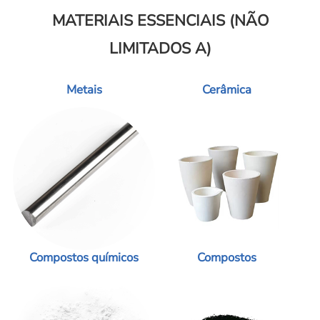
MATERIAIS ESSENCIAIS (NÃO
LIMITADOS A)
Metais
Cerâmica
Compostos químicos
Compostos