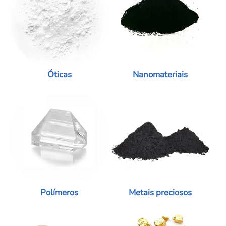
Óticas
Nanomateriais
Polímeros
Metais preciosos