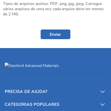
Tipos de arquivos aceitos: PDF, png, jpg, jpeg. Carregue
vários arquivos de uma vez; cada arquivo deve ter menos
de 2 MB.
Enviar
PRECISA DE AJUDA?
CATEGORIAS POPULARES
Conversores e calculadoras