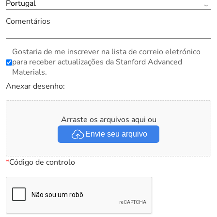
Portugal
Comentários
Gostaria de me inscrever na lista de correio eletrónico
para receber actualizações da Stanford Advanced
Materials.
Anexar desenho:
Arraste os arquivos aqui ou
Envie seu arquivo
*
Código de controlo