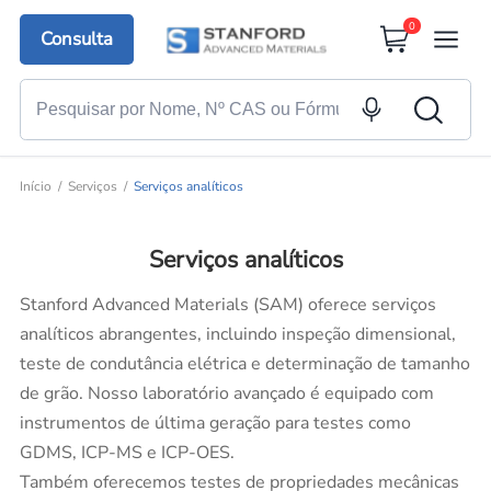
0
Consulta
Início
Serviços
Serviços analíticos
Serviços analíticos
Stanford Advanced Materials (SAM) oferece serviços
analíticos abrangentes, incluindo inspeção dimensional,
teste de condutância elétrica e determinação de tamanho
de grão. Nosso laboratório avançado é equipado com
instrumentos de última geração para testes como
GDMS, ICP-MS e ICP-OES.
Também oferecemos testes de propriedades mecânicas