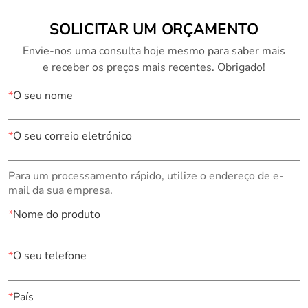
SOLICITAR UM ORÇAMENTO
Envie-nos uma consulta hoje mesmo para saber mais
e receber os preços mais recentes. Obrigado!
*
O seu nome
*
O seu correio eletrónico
Para um processamento rápido, utilize o endereço de e-
mail da sua empresa.
*
Nome do produto
*
O seu telefone
*
País