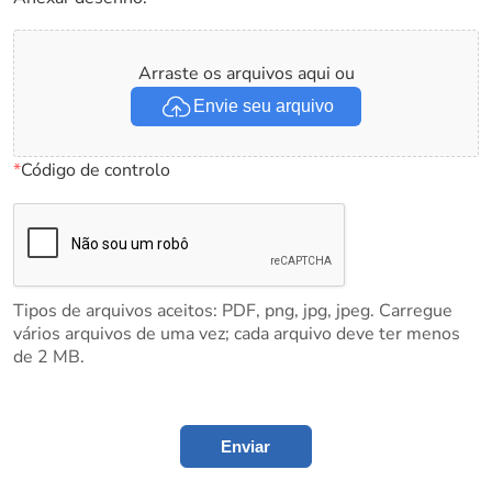
Arraste os arquivos aqui ou
Envie seu arquivo
*
Código de controlo
Tipos de arquivos aceitos: PDF, png, jpg, jpeg. Carregue
vários arquivos de uma vez; cada arquivo deve ter menos
de 2 MB.
Enviar