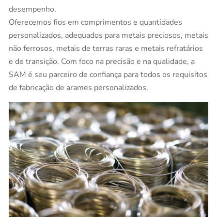
desempenho.
Oferecemos fios em comprimentos e quantidades
personalizados, adequados para metais preciosos, metais
não ferrosos, metais de terras raras e metais refratários
e de transição. Com foco na precisão e na qualidade, a
SAM é seu parceiro de confiança para todos os requisitos
de fabricação de arames personalizados.