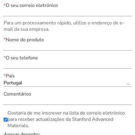
*
O seu correio eletrónico
Para um processamento rápido, utilize o endereço de e-
mail da sua empresa.
*
Nome do produto
*
O seu telefone
*
País
Portugal
Comentários
Gostaria de me inscrever na lista de correio eletrónico
para receber actualizações da Stanford Advanced
Materials.
Anexar desenho: