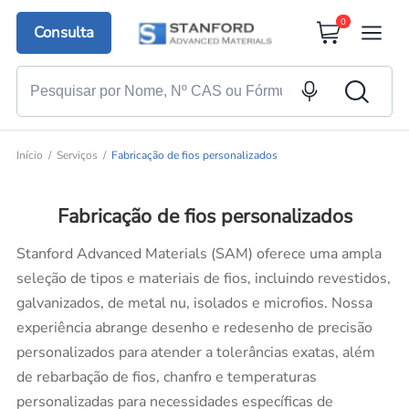
0
Consulta
Início
Serviços
Fabricação de fios personalizados
Fabricação de fios personalizados
Stanford Advanced Materials (SAM) oferece uma ampla
seleção de tipos e materiais de fios, incluindo revestidos,
galvanizados, de metal nu, isolados e microfios. Nossa
experiência abrange desenho e redesenho de precisão
personalizados para atender a tolerâncias exatas, além
de rebarbação de fios, chanfro e temperaturas
personalizadas para necessidades específicas de