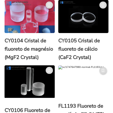
CY0104 Cristal de
CY0105 Cristal de
fluoreto de magnésio
fluoreto de cálcio
(MgF2 Crystal)
(CaF2 Crystal)
FL1193 Fluoreto de
CY0106 Fluoreto de