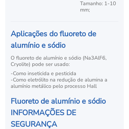
Tamanho: 1-10
mm;
Aplicações do fluoreto de
alumínio e sódio
O fluoreto de alumínio e sódio (Na3AlF6,
Cryolite) pode ser usado:
-Como inseticida e pesticida
-Como eletrólito na redução de alumina a
alumínio metálico pelo processo Hall
Fluoreto de alumínio e sódio
INFORMAÇÕES DE
SEGURANÇA