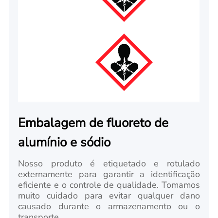
Embalagem de fluoreto de
alumínio e sódio
Nosso produto é etiquetado e rotulado
externamente para garantir a identificação
eficiente e o controle de qualidade. Tomamos
muito cuidado para evitar qualquer dano
causado durante o armazenamento ou o
transporte.