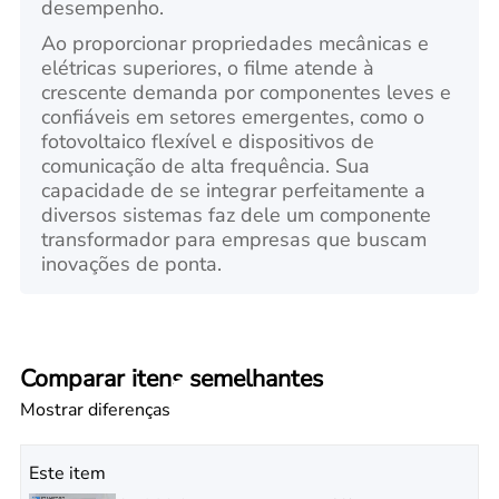
desempenho.
Ao proporcionar propriedades mecânicas e
elétricas superiores, o filme atende à
crescente demanda por componentes leves e
confiáveis em setores emergentes, como o
fotovoltaico flexível e dispositivos de
comunicação de alta frequência. Sua
capacidade de se integrar perfeitamente a
diversos sistemas faz dele um componente
transformador para empresas que buscam
inovações de ponta.
Comparar itens semelhantes
Mostrar diferenças
Este item