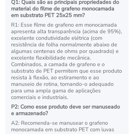
Q1: Quais são as principais propriedades do
material do filme de grafeno monocamada
em substrato PET 25x25 mm?
R1: Esse filme de grafeno em monocamada
apresenta alta transparência (acima de 95%),
excelente condutividade elétrica (com
resistência de folha normalmente abaixo de
algumas centenas de ohms por quadrado) e
excelente flexibilidade mecânica.
Combinados, a camada de grafeno e o
substrato de PET permitem que esse produto
resista à flexão, ao estiramento e ao
manuseio de rotina, tornando-o adequado
para uma ampla gama de aplicações
comerciais e industriais.
P2: Como esse produto deve ser manuseado
e armazenado?
A2: Recomenda-se manusear o grafeno
monocamada em substrato PET com luvas