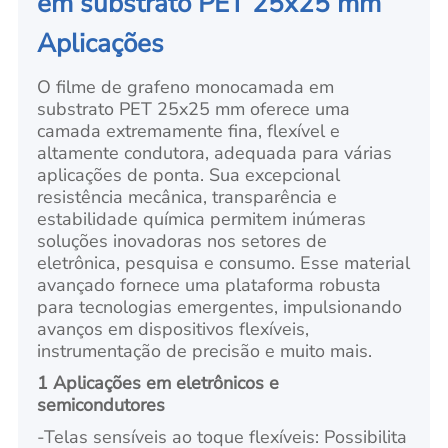
em substrato PET 25x25 mm
Aplicações
O filme de grafeno monocamada em
substrato PET 25x25 mm oferece uma
camada extremamente fina, flexível e
altamente condutora, adequada para várias
aplicações de ponta. Sua excepcional
resistência mecânica, transparência e
estabilidade química permitem inúmeras
soluções inovadoras nos setores de
eletrônica, pesquisa e consumo. Esse material
avançado fornece uma plataforma robusta
para tecnologias emergentes, impulsionando
avanços em dispositivos flexíveis,
instrumentação de precisão e muito mais.
1 Aplicações em eletrônicos e
semicondutores
-
Telas sensíveis ao toque flexíveis: Possibilita