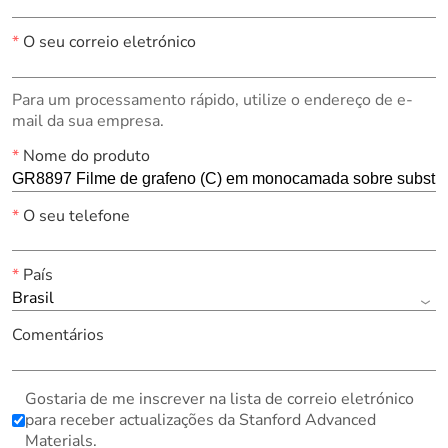
*
O seu correio eletrónico
Para um processamento rápido, utilize o endereço de e-
mail da sua empresa.
*
Nome do produto
*
O seu telefone
*
País
Brasil
Comentários
Gostaria de me inscrever na lista de correio eletrónico
para receber actualizações da Stanford Advanced
Materials.