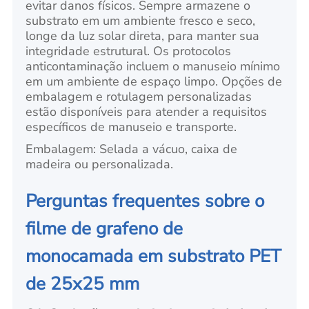
evitar danos físicos. Sempre armazene o
substrato em um ambiente fresco e seco,
longe da luz solar direta, para manter sua
integridade estrutural. Os protocolos
anticontaminação incluem o manuseio mínimo
em um ambiente de espaço limpo. Opções de
embalagem e rotulagem personalizadas
estão disponíveis para atender a requisitos
específicos de manuseio e transporte.
Embalagem: Selada a vácuo, caixa de
madeira ou personalizada.
Perguntas frequentes sobre o
filme de grafeno de
monocamada em substrato PET
de 25x25 mm