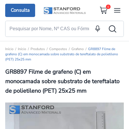
0
Consulta
Início
Início
Produtos
Compostos
Grafeno
GR8897 Filme de
grafeno (C) em monocamada sobre substrato de tereftalato de polietileno
(PET) 25x25 mm
GR8897 Filme de grafeno (C) em
monocamada sobre substrato de tereftalato
de polietileno (PET) 25x25 mm