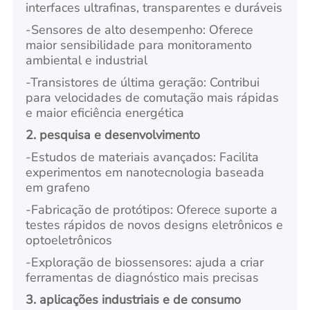
interfaces ultrafinas, transparentes e duráveis
-
Sensores de alto desempenho: Oferece
maior sensibilidade para monitoramento
ambiental e industrial
-
Transistores de última geração: Contribui
para velocidades de comutação mais rápidas
e maior eficiência energética
2. pesquisa e desenvolvimento
-
Estudos de materiais avançados: Facilita
experimentos em nanotecnologia baseada
em grafeno
-
Fabricação de protótipos: Oferece suporte a
testes rápidos de novos designs eletrônicos e
optoeletrônicos
-
Exploração de biossensores: ajuda a criar
ferramentas de diagnóstico mais precisas
3. aplicações industriais e de consumo