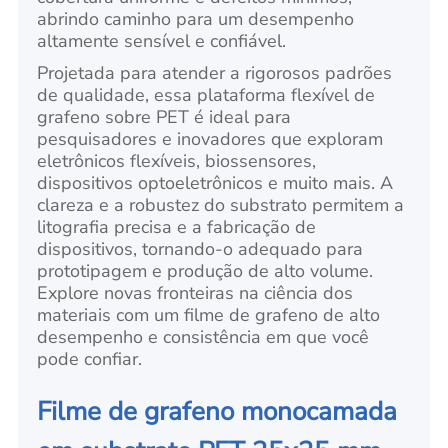
abrindo caminho para um desempenho
altamente sensível e confiável.
Projetada para atender a rigorosos padrões
de qualidade, essa plataforma flexível de
grafeno sobre PET é ideal para
pesquisadores e inovadores que exploram
eletrônicos flexíveis, biossensores,
dispositivos optoeletrônicos e muito mais. A
clareza e a robustez do substrato permitem a
litografia precisa e a fabricação de
dispositivos, tornando-o adequado para
prototipagem e produção de alto volume.
Explore novas fronteiras na ciência dos
materiais com um filme de grafeno de alto
desempenho e consistência em que você
pode confiar.
Filme de grafeno monocamada