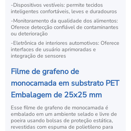
-
Dispositivos vestíveis: permite tecidos
inteligentes confortáveis, leves e duradouros
-
Monitoramento da qualidade dos alimentos:
Oferece detecção confiável de contaminantes
ou deterioração
-
Eletrônica de interiores automotivos: Oferece
interfaces de usuário aprimoradas e
integração de sensores
Filme de grafeno de
monocamada em substrato PET
Embalagem de 25x25 mm
Esse filme de grafeno de monocamada é
embalado em um ambiente selado e livre de
poeira usando bolsas de proteção estática,
revestidas com espuma de polietileno para