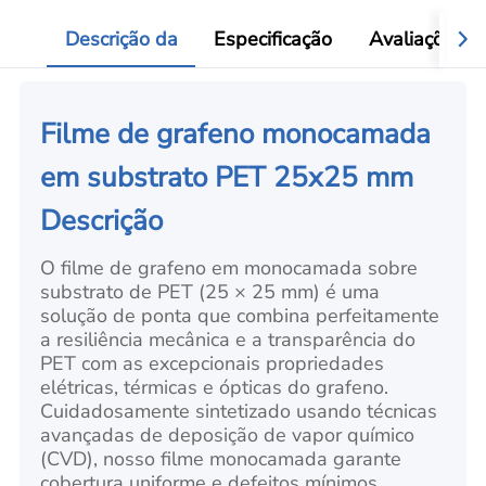
Descrição da
Especificação
Avaliações
Filme de grafeno monocamada
em substrato PET 25x25 mm
Descrição
O filme de grafeno em monocamada sobre
substrato de PET (25 × 25 mm) é uma
solução de ponta que combina perfeitamente
a resiliência mecânica e a transparência do
PET com as excepcionais propriedades
elétricas, térmicas e ópticas do grafeno.
Cuidadosamente sintetizado usando técnicas
avançadas de deposição de vapor químico
(CVD), nosso filme monocamada garante
cobertura uniforme e defeitos mínimos,