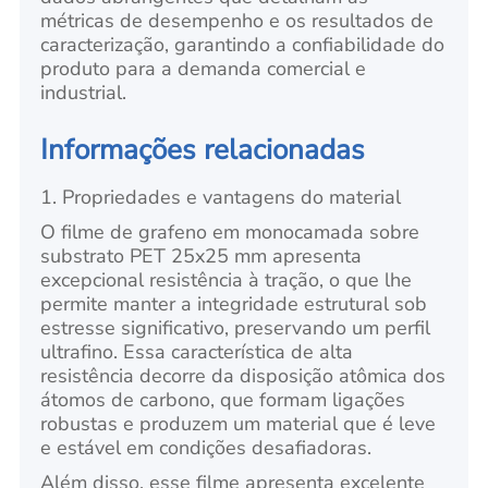
métricas de desempenho e os resultados de
caracterização, garantindo a confiabilidade do
produto para a demanda comercial e
industrial.
Informações relacionadas
1. Propriedades e vantagens do material
O filme de grafeno em monocamada sobre
substrato PET 25x25 mm apresenta
excepcional resistência à tração, o que lhe
permite manter a integridade estrutural sob
estresse significativo, preservando um perfil
ultrafino. Essa característica de alta
resistência decorre da disposição atômica dos
átomos de carbono, que formam ligações
robustas e produzem um material que é leve
e estável em condições desafiadoras.
Além disso, esse filme apresenta excelente