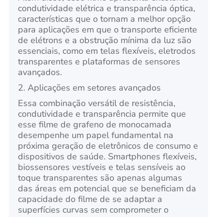
condutividade elétrica e transparência óptica,
características que o tornam a melhor opção
para aplicações em que o transporte eficiente
de elétrons e a obstrução mínima da luz são
essenciais, como em telas flexíveis, eletrodos
transparentes e plataformas de sensores
avançados.
2. Aplicações em setores avançados
Essa combinação versátil de resistência,
condutividade e transparência permite que
esse filme de grafeno de monocamada
desempenhe um papel fundamental na
próxima geração de eletrônicos de consumo e
dispositivos de saúde. Smartphones flexíveis,
biossensores vestíveis e telas sensíveis ao
toque transparentes são apenas algumas
das áreas em potencial que se beneficiam da
capacidade do filme de se adaptar a
superfícies curvas sem comprometer o