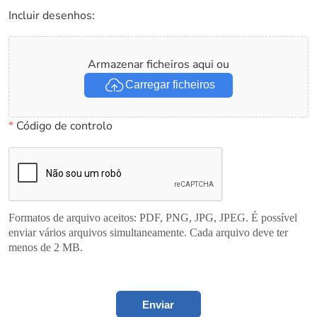
Incluir desenhos:
Armazenar ficheiros aqui ou
Carregar ficheiros
*
Código de controlo
Formatos de arquivo aceitos: PDF, PNG, JPG, JPEG. É possível
enviar vários arquivos simultaneamente. Cada arquivo deve ter
menos de 2 MB.
Enviar