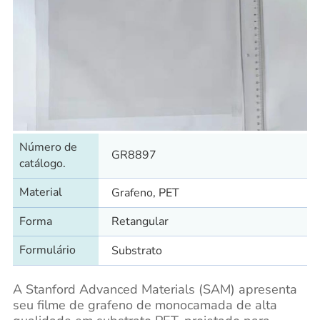
Número de
GR8897
catálogo.
Material
Grafeno, PET
Forma
Retangular
Formulário
Substrato
A Stanford Advanced Materials (SAM) apresenta
seu filme de grafeno de monocamada de alta