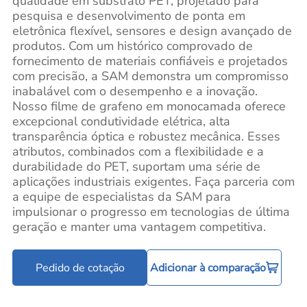
qualidade em substrato PET, projetado para
pesquisa e desenvolvimento de ponta em
eletrônica flexível, sensores e design avançado de
produtos. Com um histórico comprovado de
fornecimento de materiais confiáveis e projetados
com precisão, a SAM demonstra um compromisso
inabalável com o desempenho e a inovação.
Nosso filme de grafeno em monocamada oferece
excepcional condutividade elétrica, alta
transparência óptica e robustez mecânica. Esses
atributos, combinados com a flexibilidade e a
durabilidade do PET, suportam uma série de
aplicações industriais exigentes. Faça parceria com
a equipe de especialistas da SAM para
impulsionar o progresso em tecnologias de última
geração e manter uma vantagem competitiva.
Pedido de cotação
Adicionar à comparação