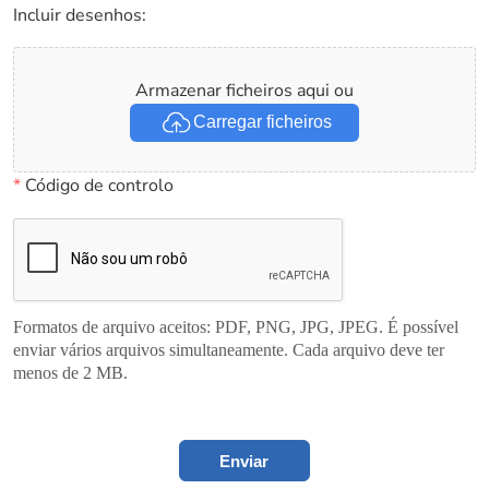
Incluir desenhos:
Armazenar ficheiros aqui ou
Carregar ficheiros
*
Código de controlo
Formatos de arquivo aceitos: PDF, PNG, JPG, JPEG. É possível
enviar vários arquivos simultaneamente. Cada arquivo deve ter
menos de 2 MB.
Enviar