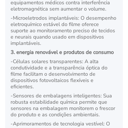
equipamentos médicos contra interferência
eletromagnética sem aumentar o volume.
-
Microeletrodos implantáveis: O desempenho
eletroquímico estável do filme oferece
suporte ao monitoramento preciso de tecidos
e neurais quando usado em dispositivos
implantáveis.
3. energia renovável e produtos de consumo
-
Células solares transparentes: A alta
condutividade e a transparência óptica do
filme facilitam o desenvolvimento de
dispositivos fotovoltaicos flexíveis e
eficientes.
-
Sensores de embalagens inteligentes: Sua
robusta estabilidade química permite que
sensores na embalagem monitorem o frescor
do produto e as condições ambientais.
-
Aprimoramentos de tecnologia vestível: O