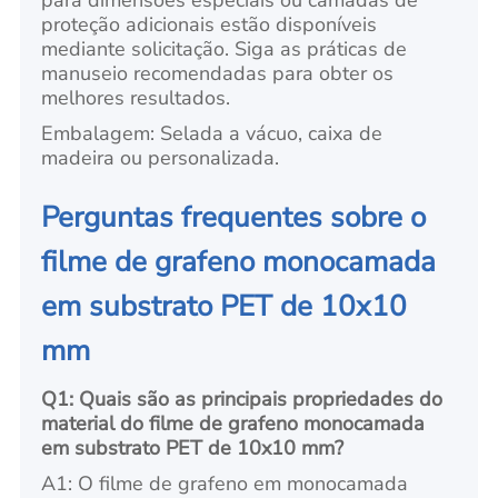
proteção adicionais estão disponíveis
mediante solicitação. Siga as práticas de
manuseio recomendadas para obter os
melhores resultados.
Embalagem: Selada a vácuo, caixa de
madeira ou personalizada.
Perguntas frequentes sobre o
filme de grafeno monocamada
em substrato PET de 10x10
mm
Q1: Quais são as principais propriedades do
material do filme de grafeno monocamada
em substrato PET de 10x10 mm?
A1: O filme de grafeno em monocamada