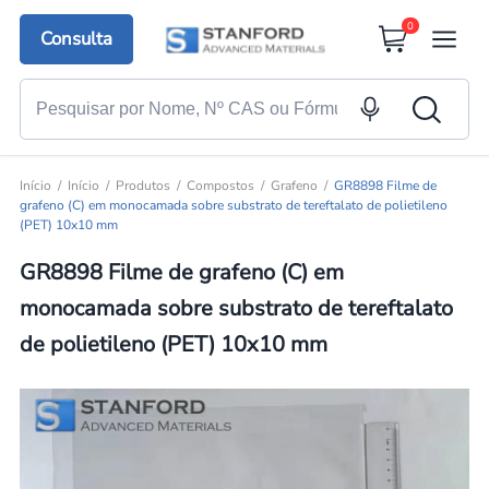
0
Consulta
Início
Início
Produtos
Compostos
Grafeno
GR8898 Filme de
grafeno (C) em monocamada sobre substrato de tereftalato de polietileno
(PET) 10x10 mm
GR8898 Filme de grafeno (C) em
monocamada sobre substrato de tereftalato
de polietileno (PET) 10x10 mm