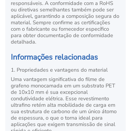
responsáveis. A conformidade com a RoHS
ou diretivas semelhantes também pode ser
aplicável, garantindo a composição segura do
material. Sempre confirme as certificações
com o fabricante ou fornecedor específico
para obter documentação de conformidade
detalhada.
Informações relacionadas
1. Propriedades e vantagens do material
Uma vantagem significativa do filme de
grafeno monocamada em um substrato PET
de 10x10 mm é sua excepcional
condutividade elétrica. Esse revestimento
ultrafino retém alta mobilidade de carga em
sua estrutura de carbono de um único átomo
de espessura, o que o torna ideal para
aplicações que exigem transmissão de sinal
rápida e eficiente.