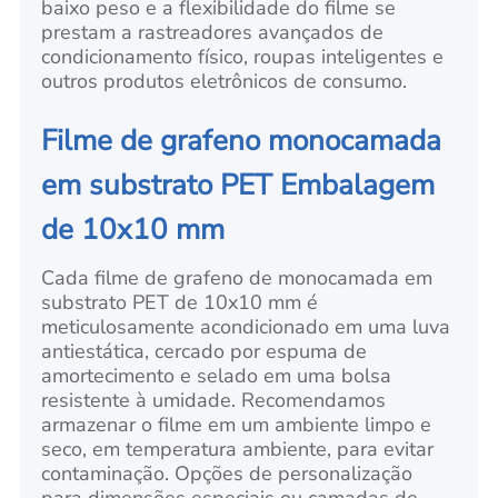
baixo peso e a flexibilidade do filme se
prestam a rastreadores avançados de
condicionamento físico, roupas inteligentes e
outros produtos eletrônicos de consumo.
Filme de grafeno monocamada
em substrato PET Embalagem
de 10x10 mm
Cada filme de grafeno de monocamada em
substrato PET de 10x10 mm é
meticulosamente acondicionado em uma luva
antiestática, cercado por espuma de
amortecimento e selado em uma bolsa
resistente à umidade. Recomendamos
armazenar o filme em um ambiente limpo e
seco, em temperatura ambiente, para evitar
contaminação. Opções de personalização
para dimensões especiais ou camadas de