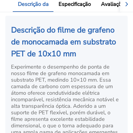
Descrição da
Especificação
Avaliações
Descrição do filme de grafeno
de monocamada em substrato
PET de 10x10 mm
Experimente o desempenho de ponta de
nosso filme de grafeno monocamada em
substrato PET, medindo 10×10 mm. Essa
camada de carbono com espessura de um
átomo oferece condutividade elétrica
incomparável, resistência mecânica notável e
alta transparência óptica. Aderido a um
suporte de PET flexível, porém durável, o
filme apresenta excelente estabilidade
dimensional, o que o torna adequado para
uma ampla gama de aplicações emergentes,