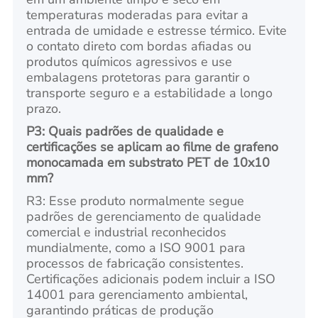
temperaturas moderadas para evitar a
entrada de umidade e estresse térmico. Evite
o contato direto com bordas afiadas ou
produtos químicos agressivos e use
embalagens protetoras para garantir o
transporte seguro e a estabilidade a longo
prazo.
P3: Quais padrões de qualidade e
certificações se aplicam ao filme de grafeno
monocamada em substrato PET de 10x10
mm?
R3: Esse produto normalmente segue
padrões de gerenciamento de qualidade
comercial e industrial reconhecidos
mundialmente, como a ISO 9001 para
processos de fabricação consistentes.
Certificações adicionais podem incluir a ISO
14001 para gerenciamento ambiental,
garantindo práticas de produção