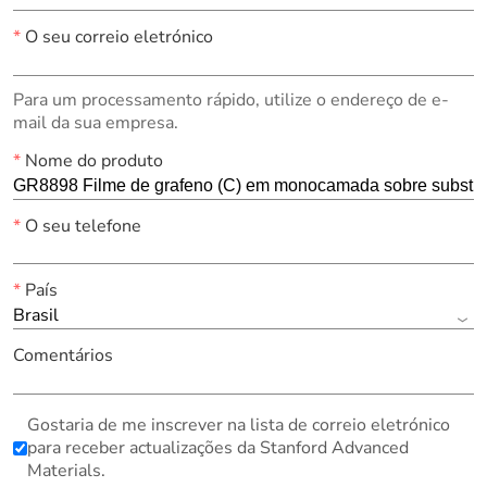
*
O seu correio eletrónico
Para um processamento rápido, utilize o endereço de e-
mail da sua empresa.
*
Nome do produto
*
O seu telefone
*
País
Brasil
Comentários
Gostaria de me inscrever na lista de correio eletrónico
para receber actualizações da Stanford Advanced
Materials.