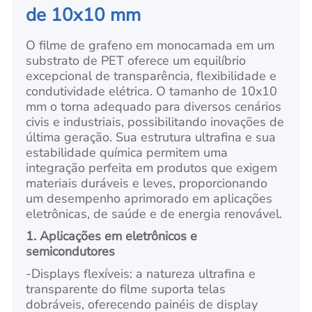
de 10x10 mm
O filme de grafeno em monocamada em um
substrato de PET oferece um equilíbrio
excepcional de transparência, flexibilidade e
condutividade elétrica. O tamanho de 10x10
mm o torna adequado para diversos cenários
civis e industriais, possibilitando inovações de
última geração. Sua estrutura ultrafina e sua
estabilidade química permitem uma
integração perfeita em produtos que exigem
materiais duráveis e leves, proporcionando
um desempenho aprimorado em aplicações
eletrônicas, de saúde e de energia renovável.
1. Aplicações em eletrônicos e
semicondutores
-
Displays flexíveis: a natureza ultrafina e
transparente do filme suporta telas
dobráveis, oferecendo painéis de display