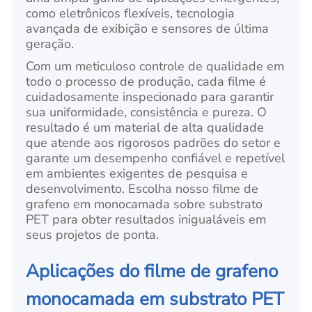
como eletrônicos flexíveis, tecnologia
avançada de exibição e sensores de última
geração.
Com um meticuloso controle de qualidade em
todo o processo de produção, cada filme é
cuidadosamente inspecionado para garantir
sua uniformidade, consistência e pureza. O
resultado é um material de alta qualidade
que atende aos rigorosos padrões do setor e
garante um desempenho confiável e repetível
em ambientes exigentes de pesquisa e
desenvolvimento. Escolha nosso filme de
grafeno em monocamada sobre substrato
PET para obter resultados inigualáveis em
seus projetos de ponta.
Aplicações do filme de grafeno
monocamada em substrato PET