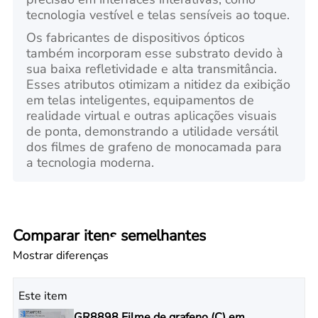
tecnologia vestível e telas sensíveis ao toque.
Os fabricantes de dispositivos ópticos
também incorporam esse substrato devido à
sua baixa refletividade e alta transmitância.
Esses atributos otimizam a nitidez da exibição
em telas inteligentes, equipamentos de
realidade virtual e outras aplicações visuais
de ponta, demonstrando a utilidade versátil
dos filmes de grafeno de monocamada para
a tecnologia moderna.
Comparar itens semelhantes
Mostrar diferenças
Este item
GR8898 Filme de grafeno (C) em