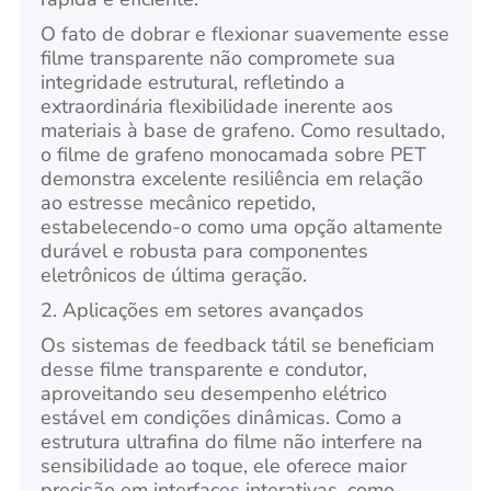
O fato de dobrar e flexionar suavemente esse
filme transparente não compromete sua
integridade estrutural, refletindo a
extraordinária flexibilidade inerente aos
materiais à base de grafeno. Como resultado,
o filme de grafeno monocamada sobre PET
demonstra excelente resiliência em relação
ao estresse mecânico repetido,
estabelecendo-o como uma opção altamente
durável e robusta para componentes
eletrônicos de última geração.
2. Aplicações em setores avançados
Os sistemas de feedback tátil se beneficiam
desse filme transparente e condutor,
aproveitando seu desempenho elétrico
estável em condições dinâmicas. Como a
estrutura ultrafina do filme não interfere na
sensibilidade ao toque, ele oferece maior
precisão em interfaces interativas, como