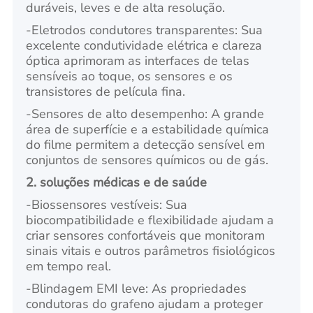
duráveis, leves e de alta resolução.
-
Eletrodos condutores transparentes: Sua
excelente condutividade elétrica e clareza
óptica aprimoram as interfaces de telas
sensíveis ao toque, os sensores e os
transistores de película fina.
-
Sensores de alto desempenho: A grande
área de superfície e a estabilidade química
do filme permitem a detecção sensível em
conjuntos de sensores químicos ou de gás.
2. soluções médicas e de saúde
-
Biossensores vestíveis: Sua
biocompatibilidade e flexibilidade ajudam a
criar sensores confortáveis que monitoram
sinais vitais e outros parâmetros fisiológicos
em tempo real.
-
Blindagem EMI leve: As propriedades
condutoras do grafeno ajudam a proteger