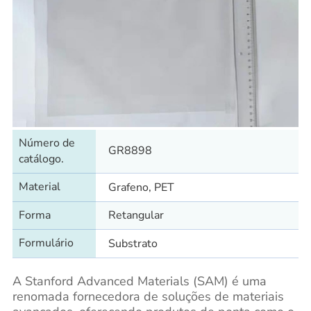
Número de
GR8898
catálogo.
Material
Grafeno, PET
Forma
Retangular
Formulário
Substrato
A Stanford Advanced Materials (SAM) é uma
renomada fornecedora de soluções de materiais