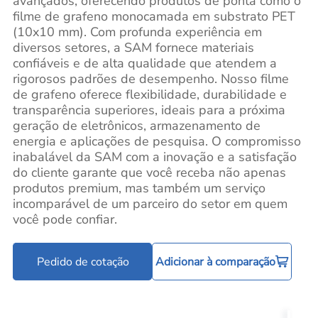
avançados, oferecendo produtos de ponta como o
filme de grafeno monocamada em substrato PET
(10x10 mm). Com profunda experiência em
diversos setores, a SAM fornece materiais
confiáveis e de alta qualidade que atendem a
rigorosos padrões de desempenho. Nosso filme
de grafeno oferece flexibilidade, durabilidade e
transparência superiores, ideais para a próxima
geração de eletrônicos, armazenamento de
energia e aplicações de pesquisa. O compromisso
inabalável da SAM com a inovação e a satisfação
do cliente garante que você receba não apenas
produtos premium, mas também um serviço
incomparável de um parceiro do setor em quem
você pode confiar.
Pedido de cotação
Adicionar à comparação