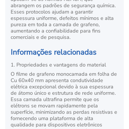
abrangem os padrões de segurança química.
Esses protocolos ajudam a garantir
espessura uniforme, defeitos mínimos e alta
pureza em toda a camada de grafeno,
aumentando a confiabilidade para fins
comerciais e de pesquisa.
Informações relacionadas
1. Propriedades e vantagens do material
O filme de grafeno monocamada em folha de
Cu 60x40 mm apresenta condutividade
elétrica excepcional devido à sua espessura
de átomo único e estrutura de rede uniforme.
Essa camada ultrafina permite que os
elétrons se movam rapidamente pela
superfície, minimizando as perdas resistivas e
fornecendo uma plataforma de alta
qualidade para dispositivos eletrônicos