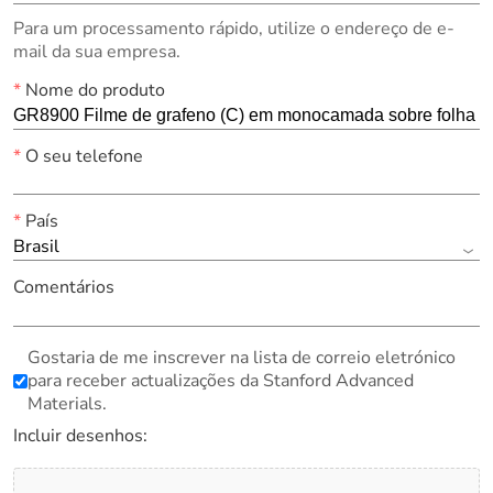
Para um processamento rápido, utilize o endereço de e-
mail da sua empresa.
*
Nome do produto
*
O seu telefone
*
País
Brasil
Comentários
Gostaria de me inscrever na lista de correio eletrónico
para receber actualizações da Stanford Advanced
Materials.
Incluir desenhos: