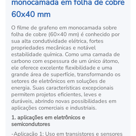
monocamada em folha de cobre
60x40 mm
O filme de grafeno em monocamada sobre
folha de cobre (60×40 mm) é conhecido por
sua alta condutividade elétrica, fortes
propriedades mecânicas e notável
estabilidade química. Como uma camada de
carbono com espessura de um único átomo,
ele oferece excelente flexibilidade e uma
grande área de superfície, transformando os
setores de eletrônicos em soluções de
energia. Suas características excepcionais
permitem projetos eficientes, leves e
duráveis, abrindo novas possibilidades em
aplicações comerciais e industriais.
1. aplicações em eletrônicos e
semicondutores
-
Aplicação 1: Uso em transistores e sensores