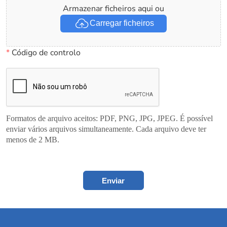
Armazenar ficheiros aqui ou
Carregar ficheiros
*
Código de controlo
Formatos de arquivo aceitos: PDF, PNG, JPG, JPEG. É possível
enviar vários arquivos simultaneamente. Cada arquivo deve ter
menos de 2 MB.
Enviar