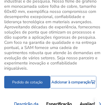
industrial e de pesquisa. Nosso filme de grafeno
em monocamada sobre folha de cobre, tamanho
60x40 mm, exemplifica nosso compromisso com
desempenho excepcional, confiabilidade e
liderança tecnológica em materiais avançados.
Aproveitando décadas de experiência, fornecemos
soluções de ponta que otimizam os processos e
dão suporte a aplicações rigorosas de pesquisa.
Com foco na garantia de qualidade e na entrega
pontual, a SAM fornece uma cadeia de
suprimentos robusta que atende às demandas em
evolução de vários setores. Seja nosso parceiro e
experimente inovação e confiabilidade
inigualáveis.
Pedido de cotação
Adicionar à comparação
Descrição da
Especificação
Avaliações