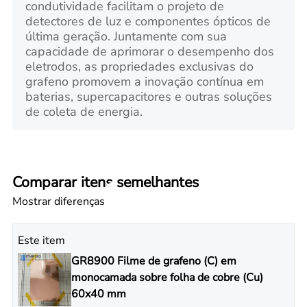
condutividade facilitam o projeto de
detectores de luz e componentes ópticos de
última geração. Juntamente com sua
capacidade de aprimorar o desempenho dos
eletrodos, as propriedades exclusivas do
grafeno promovem a inovação contínua em
baterias, supercapacitores e outras soluções
de coleta de energia.
Comparar itens semelhantes
Mostrar diferenças
Este item
GR8900 Filme de grafeno (C) em
monocamada sobre folha de cobre (Cu)
60x40 mm