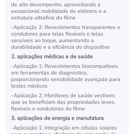
de alto desempenho, aproveitando a
excepcional mobilidade de elétrons e a
estrutura ultrafina do filme
-
Aplicação 2: Revestimentos transparentes e
condutores para telas flexíveis e telas
sensíveis ao toque, aumentando a
durabilidade e a eficiência do dispositivo
2. aplicações médicas e de saúde
-
Aplicação 1: Revestimentos biocompatíveis
em ferramentas de diagnóstico,
proporcionando sensibilidade avançada para
testes médicos
-
Aplicação 2: Monitores de saúde vestíveis
que se beneficiam das propriedades leves,
flexíveis e condutoras do filme
3. aplicações de energia e manufatura
-
Aplicação 1: Integração em células solares