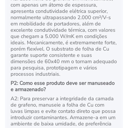
com apenas um átomo de espessura,
apresenta condutividade elétrica superior,
normalmente ultrapassando 2.000 cm²/V-s
em mobilidade de portadores, além de
excelente condutividade térmica, com valores
que chegam a 5.000 W/mK em condições
ideais. Mecanicamente, é extremamente forte,
porém flexível. O substrato de folha de Cu
garante suporte consistente e suas
dimensões de 60x40 mm o tornam adequado
para pesquisa, prototipagem e vários
processos industriais.
P2: Como esse produto deve ser manuseado
e armazenado?
A2: Para preservar a integridade da camada
de grafeno, manuseie a folha de Cu com
luvas limpas e evite contato direto que possa
introduzir contaminantes. Armazene-a em um
ambiente de baixa umidade, de preferência