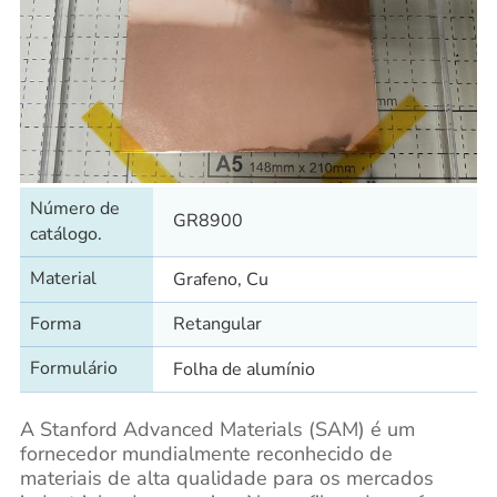
Número de
GR8900
catálogo.
Material
Grafeno, Cu
Forma
Retangular
Formulário
Folha de alumínio
A Stanford Advanced Materials (SAM) é um
fornecedor mundialmente reconhecido de
materiais de alta qualidade para os mercados