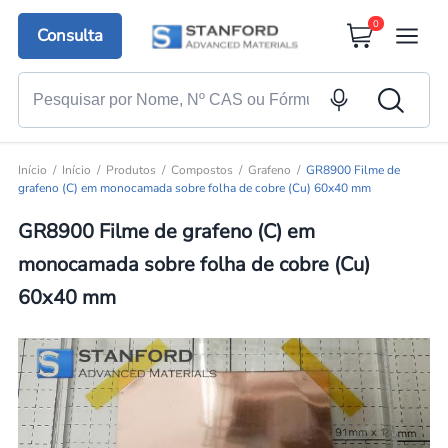
0
Consulta
Início
Início
Produtos
Compostos
Grafeno
GR8900 Filme de
grafeno (C) em monocamada sobre folha de cobre (Cu) 60x40 mm
GR8900 Filme de grafeno (C) em
monocamada sobre folha de cobre (Cu)
60x40 mm