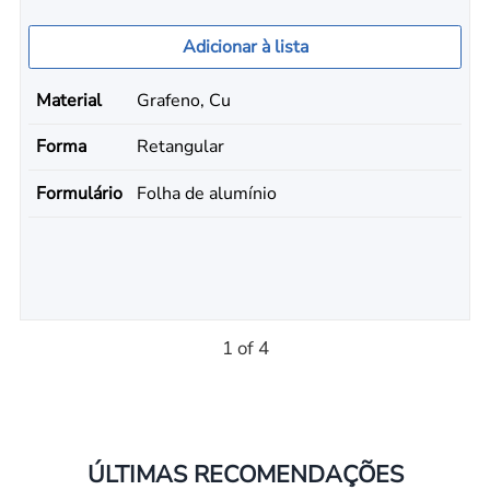
Adicionar à lista
Material
Grafeno, Cu
Forma
Retangular
Formulário
Folha de alumínio
1 of 4
ÚLTIMAS RECOMENDAÇÕES