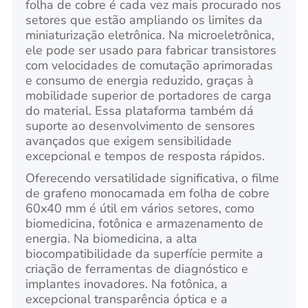
folha de cobre é cada vez mais procurado nos
setores que estão ampliando os limites da
miniaturização eletrônica. Na microeletrônica,
ele pode ser usado para fabricar transistores
com velocidades de comutação aprimoradas
e consumo de energia reduzido, graças à
mobilidade superior de portadores de carga
do material. Essa plataforma também dá
suporte ao desenvolvimento de sensores
avançados que exigem sensibilidade
excepcional e tempos de resposta rápidos.
Oferecendo versatilidade significativa, o filme
de grafeno monocamada em folha de cobre
60x40 mm é útil em vários setores, como
biomedicina, fotônica e armazenamento de
energia. Na biomedicina, a alta
biocompatibilidade da superfície permite a
criação de ferramentas de diagnóstico e
implantes inovadores. Na fotônica, a
excepcional transparência óptica e a