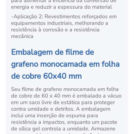
para aumentar a eficiência da conversão de
energia e reduzir a espessura do material
-
Aplicação 2: Revestimentos reforçados em
equipamentos industriais, melhorando a
resistência à corrosão e a resistência
mecânica
Embalagem de filme de
grafeno monocamada em folha
de cobre 60x40 mm
Seu filme de grafeno monocamada em folha
de cobre de 60 x 40 mm é embalado a vácuo
em um saco livre de estática para proteger
contra umidade e detritos. A embalagem
inclui uma inserção de espuma para
resistência a impactos, enquanto um pacote
de sílica gel controla a umidade. Armazene