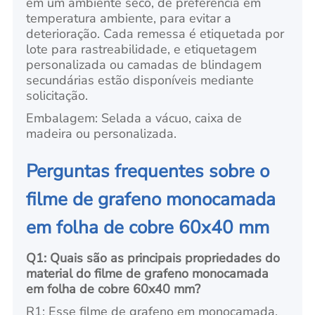
em um ambiente seco, de preferência em
temperatura ambiente, para evitar a
deterioração. Cada remessa é etiquetada por
lote para rastreabilidade, e etiquetagem
personalizada ou camadas de blindagem
secundárias estão disponíveis mediante
solicitação.
Embalagem: Selada a vácuo, caixa de
madeira ou personalizada.
Perguntas frequentes sobre o
filme de grafeno monocamada
em folha de cobre 60x40 mm
Q1: Quais são as principais propriedades do
material do filme de grafeno monocamada
em folha de cobre 60x40 mm?
R1: Esse filme de grafeno em monocamada,