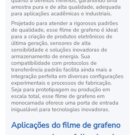
quanto a defeitos mínimos, garantindo uma
amostra pura e de alta qualidade, adequada
para aplicações acadêmicas e industriais.
Projetado para atender a rigorosos padrões
de qualidade, esse filme de grafeno é ideal
para a criação de produtos eletrônicos de
última geração, sensores de alta
sensibilidade e soluções inovadoras de
armazenamento de energia. Sua
compatibilidade com protocolos de
transferência padrão facilita ainda mais a
integração perfeita em diversas configurações
experimentais e processos de fabricação.
Seja para prototipagem ou produção em
escala total, esse filme de grafeno em
monocamada oferece uma porta de entrada
inigualável para tecnologias inovadoras.
Aplicações do filme de grafeno