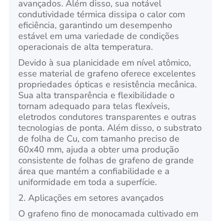
avançados. Além disso, sua notável
condutividade térmica dissipa o calor com
eficiência, garantindo um desempenho
estável em uma variedade de condições
operacionais de alta temperatura.
Devido à sua planicidade em nível atômico,
esse material de grafeno oferece excelentes
propriedades ópticas e resistência mecânica.
Sua alta transparência e flexibilidade o
tornam adequado para telas flexíveis,
eletrodos condutores transparentes e outras
tecnologias de ponta. Além disso, o substrato
de folha de Cu, com tamanho preciso de
60x40 mm, ajuda a obter uma produção
consistente de folhas de grafeno de grande
área que mantém a confiabilidade e a
uniformidade em toda a superfície.
2. Aplicações em setores avançados
O grafeno fino de monocamada cultivado em