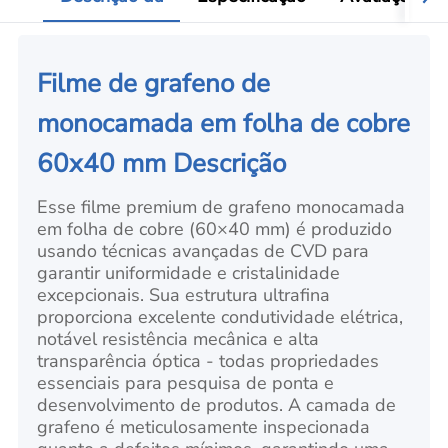
Filme de grafeno de
monocamada em folha de cobre
60x40 mm Descrição
Esse filme premium de grafeno monocamada
em folha de cobre (60×40 mm) é produzido
usando técnicas avançadas de CVD para
garantir uniformidade e cristalinidade
excepcionais. Sua estrutura ultrafina
proporciona excelente condutividade elétrica,
notável resistência mecânica e alta
transparência óptica - todas propriedades
essenciais para pesquisa de ponta e
desenvolvimento de produtos. A camada de
grafeno é meticulosamente inspecionada