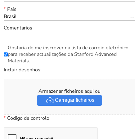
*
País
Brasil
Comentários
Gostaria de me inscrever na lista de correio eletrónico
para receber actualizações da Stanford Advanced
Materials.
Incluir desenhos:
Armazenar ficheiros aqui ou
Carregar ficheiros
*
Código de controlo