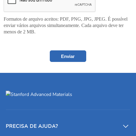
Formatos de arquivo aceitos: PDF, PNG, JPG, JPEG. É possível
enviar vários arquivos simultaneamente. Cada arquivo deve ter
menos de 2 MB.
Enviar
PRECISA DE AJUDA?