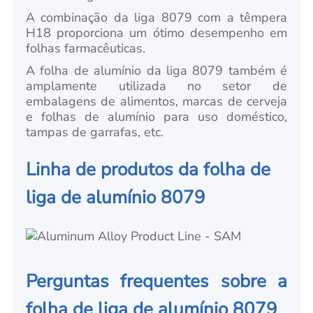
A combinação da liga 8079 com a têmpera
H18 proporciona um ótimo desempenho em
folhas farmacêuticas.
A folha de alumínio da liga 8079 também é
amplamente utilizada no setor de
embalagens de alimentos, marcas de cerveja
e folhas de alumínio para uso doméstico,
tampas de garrafas, etc.
Linha de produtos da folha de
liga de alumínio 8079
Perguntas frequentes sobre a
folha de liga de alumínio 8079