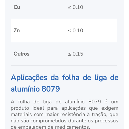
Cu
≤ 0.10
Zn
≤ 0.10
Outros
≤ 0.15
Aplicações da folha de liga de
alumínio 8079
A folha de liga de alumínio 8079 é um
produto ideal para aplicações que exigem
materiais com maior resistência à tração, que
não são comprometidos durante os processos
de embalagem de medicamentos.