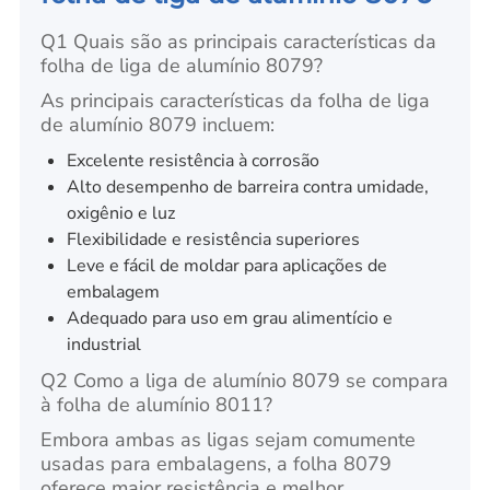
Q1 Quais são as principais características da
folha de liga de alumínio 8079?
As principais características da folha de liga
de alumínio 8079 incluem:
Excelente resistência à corrosão
Alto desempenho de barreira contra umidade,
oxigênio e luz
Flexibilidade e resistência superiores
Leve e fácil de moldar para aplicações de
embalagem
Adequado para uso em grau alimentício e
industrial
Q2 Como a liga de alumínio 8079 se compara
à folha de alumínio 8011?
Embora ambas as ligas sejam comumente
usadas para embalagens, a folha 8079
oferece maior resistência e melhor