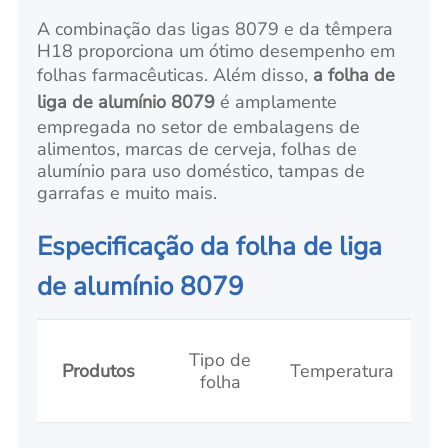
A combinação das ligas 8079 e da têmpera
H18 proporciona um ótimo desempenho em
folhas farmacêuticas. Além disso,
a folha de
liga de alumínio 8079
é amplamente
empregada no setor de embalagens de
alimentos, marcas de cerveja, folhas de
alumínio para uso doméstico, tampas de
garrafas e muito mais.
Especificação da folha de liga
de alumínio 8079
Tipo de
Esp
Produtos
Temperatura
folha
(