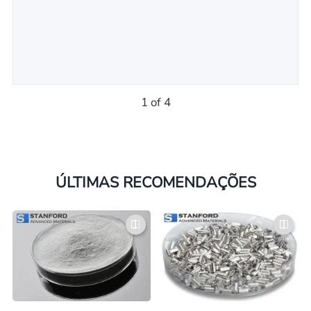
1 of 4
ÚLTIMAS RECOMENDAÇÕES