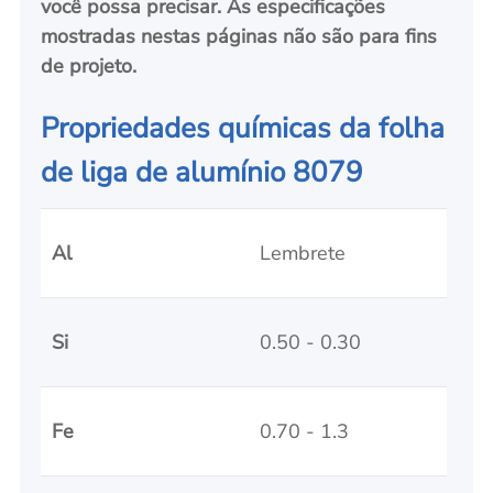
você possa precisar. As especificações
mostradas nestas páginas não são para fins
de projeto
.
Propriedades químicas da folha
de liga de alumínio 8079
Al
Lembrete
Si
0.50 - 0.30
Fe
0.70 - 1.3