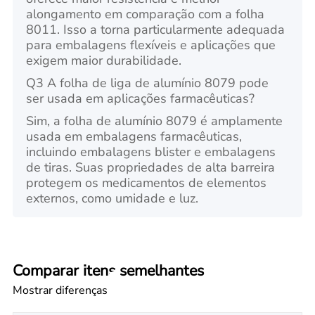
alongamento em comparação com a folha
8011. Isso a torna particularmente adequada
para embalagens flexíveis e aplicações que
exigem maior durabilidade.
Q3 A folha de liga de alumínio 8079 pode
ser usada em aplicações farmacêuticas?
Sim, a folha de alumínio 8079 é amplamente
usada em embalagens farmacêuticas,
incluindo embalagens blister e embalagens
de tiras. Suas propriedades de alta barreira
protegem os medicamentos de elementos
externos, como umidade e luz.
Comparar itens semelhantes
Mostrar diferenças