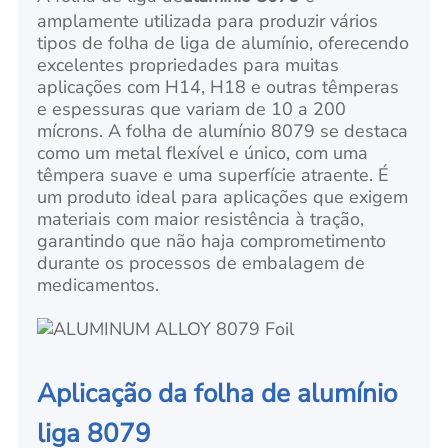
amplamente utilizada para produzir vários
tipos de folha de liga de alumínio, oferecendo
excelentes propriedades para muitas
aplicações com H14, H18 e outras têmperas
e espessuras que variam de 10 a 200
mícrons. A folha de alumínio 8079 se destaca
como um metal flexível e único, com uma
têmpera suave e uma superfície atraente. É
um produto ideal para aplicações que exigem
materiais com maior resistência à tração,
garantindo que não haja comprometimento
durante os processos de embalagem de
medicamentos.
Aplicação da folha de alumínio
liga 8079