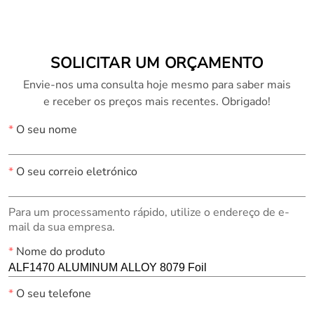
SOLICITAR UM ORÇAMENTO
Envie-nos uma consulta hoje mesmo para saber mais
e receber os preços mais recentes. Obrigado!
*
O seu nome
*
O seu correio eletrónico
Para um processamento rápido, utilize o endereço de e-
mail da sua empresa.
*
Nome do produto
*
O seu telefone