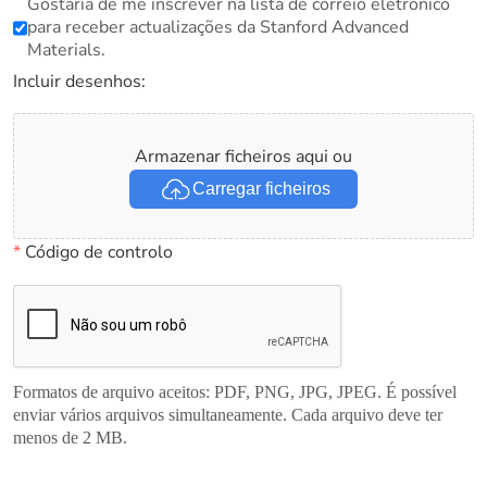
Gostaria de me inscrever na lista de correio eletrónico
para receber actualizações da Stanford Advanced
Materials.
Incluir desenhos:
Armazenar ficheiros aqui ou
Carregar ficheiros
*
Código de controlo
Formatos de arquivo aceitos: PDF, PNG, JPG, JPEG. É possível
enviar vários arquivos simultaneamente. Cada arquivo deve ter
menos de 2 MB.