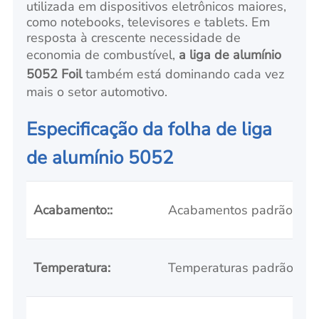
utilizada em dispositivos eletrônicos maiores,
como notebooks, televisores e tablets. Em
resposta à crescente necessidade de
economia de combustível,
a liga de alumínio
5052 Foil
também está dominando cada vez
mais o setor automotivo.
Especificação da folha de liga
de alumínio 5052
Acabamento::
Acabamentos padrão
Temperatura:
Temperaturas padrão