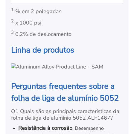
1
% em 2 polegadas
2
x 1000 psi
3
0,2% de
deslocamento
Linha de produtos
Perguntas frequentes sobre a
folha de liga de alumínio 5052
Q1 Quais são as principais características da
folha de liga de alumínio 5052 ALF1467?
Resistência à corrosão
: Desempenho