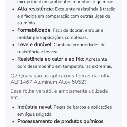
excepcional em ambientes marinhos e químicos.
Alta resistência
: Excelente resistência à tração
e à fadiga em comparação com outras ligas de
alumínio.
Formabilidade
: Fácil de dobrar, enrolar e
moldar para aplicações complexas.
Leve e durável
: Combina propriedades de
resistência e leveza.
Resistência ao calor e ao frio
: Apresenta
bom desempenho em temperaturas extremas.
Q2 Quais são as aplicações típicas da folha
ALF1467 Aluminum Alloy 5052?
Essa folha versátil é amplamente utilizada
em:
Indústria naval
: Peças de barcos e aplicações
em água salgada.
Processamento de produtos químicos
: