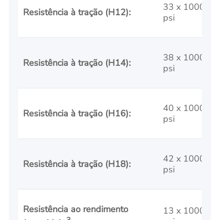
33 x 1000
Resistência à tração (H12):
psi
38 x 1000
Resistência à tração (H14):
psi
40 x 1000
Resistência à tração (H16):
psi
42 x 1000
Resistência à tração (H18):
psi
Resistência ao rendimento
13 x 1000