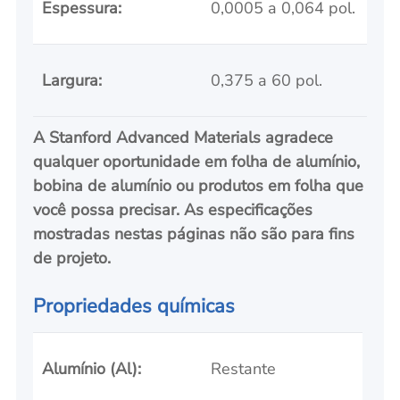
Espessura:
0,0005 a 0,064 pol.
Largura:
0,375 a 60 pol.
A Stanford Advanced Materials agradece
qualquer oportunidade em folha de alumínio,
bobina de alumínio ou produtos em folha que
você possa precisar. As especificações
mostradas nestas páginas não são para fins
de projeto
.
Propriedades químicas
Alumínio (Al):
Restante