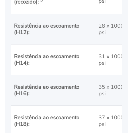
3
psi
(recozido):
Resistência ao escoamento
28 x 1000
(H12):
psi
Resistência ao escoamento
31 x 1000
(H14):
psi
Resistência ao escoamento
35 x 1000
(H16):
psi
Resistência ao escoamento
37 x 1000
(H18):
psi