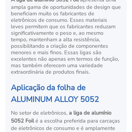
ampla gama de oportunidades de design que
beneficiam muito os fabricantes de
eletrônicos de consumo. Esses materiais
leves permitem que os fabricantes reduzam
significativamente o peso e, ao mesmo
tempo, mantenham a alta resistência,
possibilitando a criação de componentes
menores e mais finos. Essas ligas são
excelentes não apenas em termos de função,
mas também oferecem uma variedade
extraordinária de produtos finais.
Aplicação da folha de
ALUMINUM ALLOY 5052
No setor de eletrônicos,
a liga de alumínio
5052 Foil
é a escolha preferida para carcaças
de eletrônicos de consumo e é amplamente