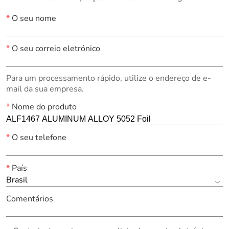
*
O seu nome
*
O seu correio eletrónico
Para um processamento rápido, utilize o endereço de e-
mail da sua empresa.
*
Nome do produto
*
O seu telefone
*
País
Brasil
Comentários