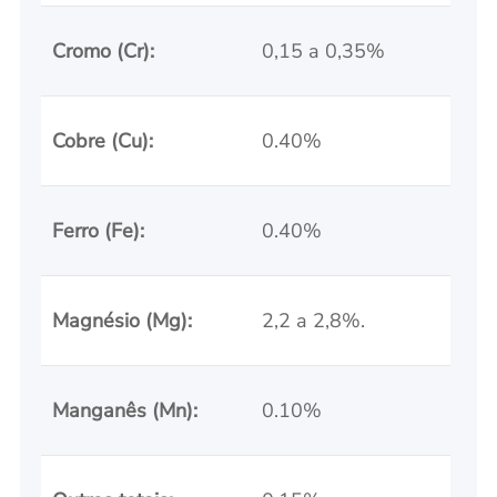
Cromo (Cr):
0,15 a 0,35%
Cobre (Cu):
0.40%
Ferro (Fe):
0.40%
Magnésio (Mg):
2,2 a 2,8%.
Manganês (Mn):
0.10%