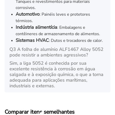
Tanques e revestimentos para materiais
corrosivos.
Automotivo
: Painéis leves e protetores
térmicos.
Indústria alimentícia
: Embalagens e
contêineres de armazenamento de alimentos.
Sistemas HVAC
: Dutos e trocadores de calor.
Q3 A folha de alumínio ALF1467 Alloy 5052
pode resistir a ambientes agressivos?
Sim, a liga 5052 é conhecida por sua
excelente resistência à corrosão em água
salgada e à exposição química, o que a torna
adequada para aplicações marítimas,
industriais e externas.
Comparar itens semelhantes