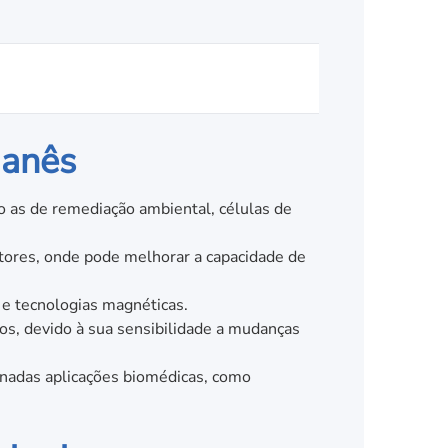
ganês
 as de remediação ambiental, células de
tores, onde pode melhorar a capacidade de
 e tecnologias magnéticas.
os, devido à sua sensibilidade a mudanças
inadas aplicações biomédicas, como