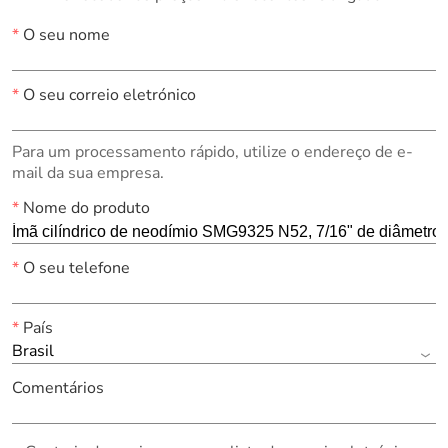
*
O seu nome
*
O seu correio eletrónico
Para um processamento rápido, utilize o endereço de e-
mail da sua empresa.
*
Nome do produto
*
O seu telefone
*
País
Brasil
Comentários