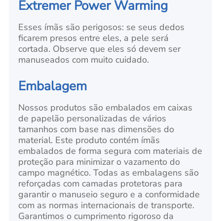
Extremer Power Warming
Esses ímãs são perigosos: se seus dedos
ficarem presos entre
eles, a pele será
cortada. Observe que eles só devem ser
manuseados com muito cuidado.
Embalagem
Nossos produtos são embalados em caixas
de papelão personalizadas de vários
tamanhos com base nas dimensões do
material. Este produto contém ímãs
embalados de forma segura com materiais de
proteção para minimizar o vazamento do
campo magnético. Todas as embalagens são
reforçadas com camadas protetoras para
garantir o manuseio seguro e a conformidade
com as normas internacionais de transporte.
Garantimos o cumprimento rigoroso da