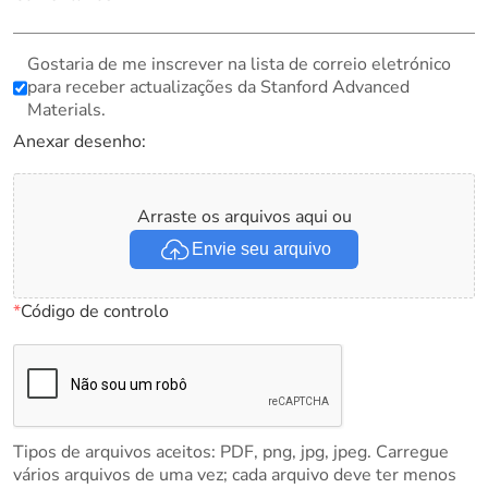
Gostaria de me inscrever na lista de correio eletrónico
para receber actualizações da Stanford Advanced
Materials.
Anexar desenho:
Arraste os arquivos aqui ou
Envie seu arquivo
*
Código de controlo
Tipos de arquivos aceitos: PDF, png, jpg, jpeg. Carregue
vários arquivos de uma vez; cada arquivo deve ter menos