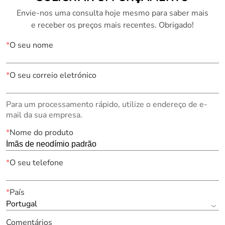
Envie-nos uma consulta hoje mesmo para saber mais
e receber os preços mais recentes. Obrigado!
*
O seu nome
*
O seu correio eletrónico
Para um processamento rápido, utilize o endereço de e-
mail da sua empresa.
*
Nome do produto
*
O seu telefone
*
País
Portugal
Comentários