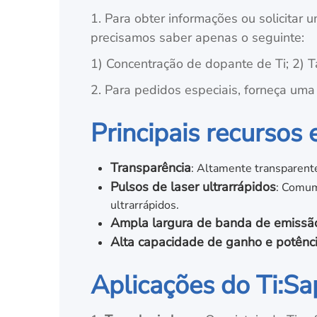
1. Para obter informações ou solicitar 
precisamos saber apenas o seguinte:
1) Concentração de dopante de Ti; 2) T
2. Para pedidos especiais, forneça uma
Principais recursos 
Transparência
: Altamente transparente
Pulsos de laser ultrarrápidos
: Comum
ultrarrápidos.
Ampla largura de banda de emissã
Alta capacidade de ganho e potênc
Aplicações do Ti:Sa