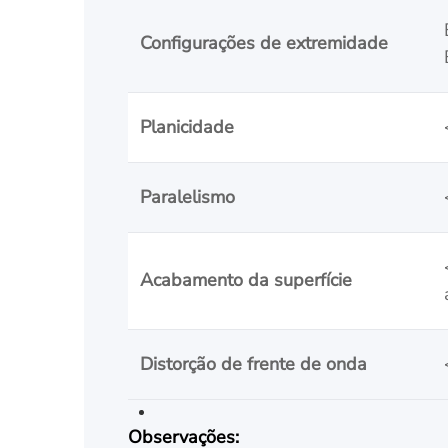
Configurações de extremidade
Planicidade
Paralelismo
Acabamento da superfície
Distorção de frente de onda
Observações: