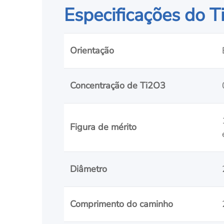
Especificações do T
Orientação
Concentração de Ti2O3
Figura de mérito
Diâmetro
Comprimento do caminho