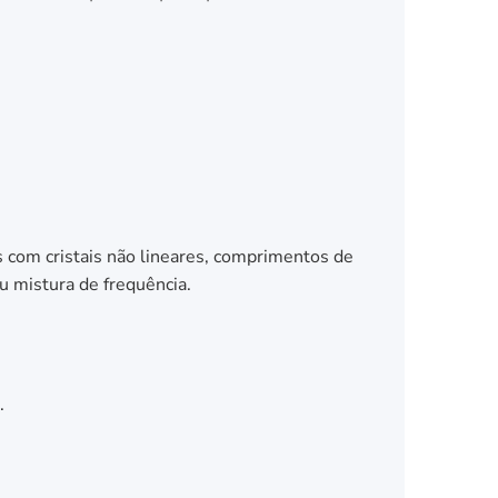
om cristais não lineares, comprimentos de
u mistura de frequência.
.