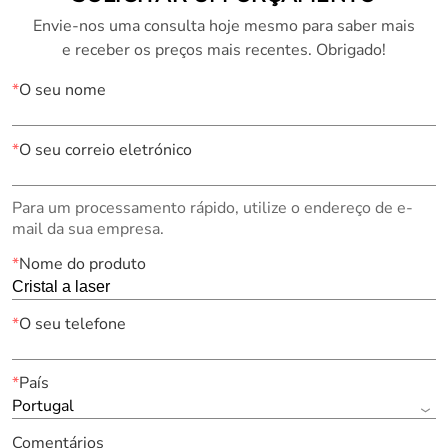
Envie-nos uma consulta hoje mesmo para saber mais
e receber os preços mais recentes. Obrigado!
*
O seu nome
*
O seu correio eletrónico
Para um processamento rápido, utilize o endereço de e-
mail da sua empresa.
*
Nome do produto
*
O seu telefone
*
País
Portugal
Comentários