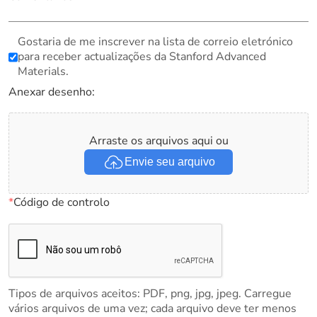
Gostaria de me inscrever na lista de correio eletrónico
para receber actualizações da Stanford Advanced
Materials.
Anexar desenho:
Arraste os arquivos aqui ou
Envie seu arquivo
*
Código de controlo
Tipos de arquivos aceitos: PDF, png, jpg, jpeg. Carregue
vários arquivos de uma vez; cada arquivo deve ter menos