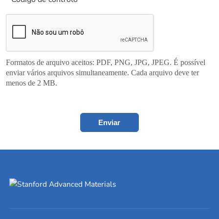
Formatos de arquivo aceitos: PDF, PNG, JPG, JPEG. É possível
enviar vários arquivos simultaneamente. Cada arquivo deve ter
menos de 2 MB.
Enviar