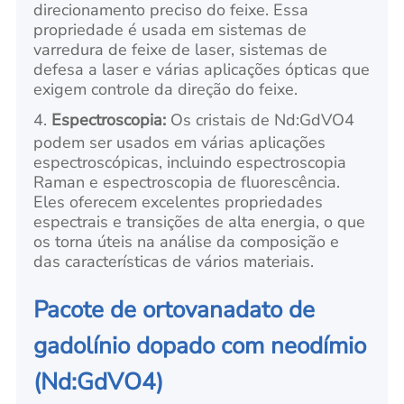
direcionamento preciso do feixe. Essa
propriedade é usada em sistemas de
varredura de feixe de laser, sistemas de
defesa a laser e várias aplicações ópticas que
exigem controle da direção do feixe.
4.
Espectroscopia:
Os cristais de Nd:GdVO4
podem ser usados em várias aplicações
espectroscópicas, incluindo espectroscopia
Raman e espectroscopia de fluorescência.
Eles oferecem excelentes propriedades
espectrais e transições de alta energia, o que
os torna úteis na análise da composição e
das características de vários materiais.
Pacote de ortovanadato de
gadolínio dopado com neodímio
(Nd:GdVO4)