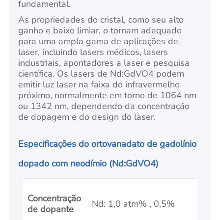
fundamental.
As propriedades do cristal, como seu alto
ganho e baixo limiar, o tornam adequado
para uma ampla gama de aplicações de
laser, incluindo lasers médicos, lasers
industriais, apontadores a laser e pesquisa
científica. Os lasers de Nd:GdVO4 podem
emitir luz laser na faixa do infravermelho
próximo, normalmente em torno de 1064 nm
ou 1342 nm, dependendo da concentração
de dopagem e do design do laser.
Especificações do ortovanadato de gadolínio
dopado com neodímio (Nd:GdVO4)
Concentração
Nd: 1,0 atm% , 0,5%
de dopante