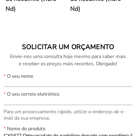
Nd)
Nd)
SOLICITAR UM ORÇAMENTO
Envie-nos uma consulta hoje mesmo para saber mais
e receber os preços mais recentes. Obrigado!
*
O seu nome
*
O seu correio eletrónico
Para um processamento rápido, utilize o endereço de e-
mail da sua empresa.
*
Nome do produto