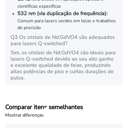
científicas específicas
532 nm (via duplicação de frequência):
Comum para lasers verdes em telas e trabalhos
de precisão
Q3 Os cristais de Nd:GdVO4 são adequados
para lasers Q-switched?
Sim, os cristais de Nd:GdVO4 são ideais para
lasers Q-switched devido ao seu alto ganho
e excelente qualidade de feixe, produzindo
altas potências de pico e curtas durações de
pulso.
Comparar itens semelhantes
Mostrar diferenças