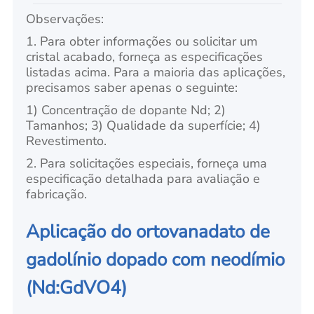
Observações:
1. Para obter informações ou solicitar um
cristal acabado, forneça as especificações
listadas acima. Para a maioria das aplicações,
precisamos saber apenas o seguinte:
1) Concentração de dopante Nd; 2)
Tamanhos; 3) Qualidade da superfície; 4)
Revestimento.
2. Para solicitações especiais, forneça uma
especificação detalhada para avaliação e
fabricação.
Aplicação do ortovanadato de
gadolínio dopado com neodímio
(Nd:GdVO4)