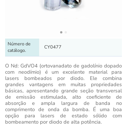
Número de
CY0477
catálogo.
O Nd: GdVO4 (ortovanadato de gadolínio dopado
com neodímio) é um excelente material para
lasers bombeados por diodo. Ele combina
grandes vantagens em muitas propriedades
básicas, apresentando grande seção transversal
de emissão estimulada, alto coeficiente de
absorção e ampla largura de banda no
comprimento de onda da bomba. É uma boa
opção para lasers de estado sólido com
bombeamento por diodo de alta potência.