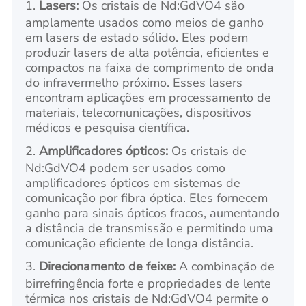
1.
Lasers:
Os cristais de Nd:GdVO4 são
amplamente usados como meios de ganho
em lasers de estado sólido. Eles podem
produzir lasers de alta potência, eficientes e
compactos na faixa de comprimento de onda
do infravermelho próximo. Esses lasers
encontram aplicações em processamento de
materiais, telecomunicações, dispositivos
médicos e pesquisa científica.
2.
Amplificadores ópticos:
Os cristais de
Nd:GdVO4 podem ser usados como
amplificadores ópticos em sistemas de
comunicação por fibra óptica. Eles fornecem
ganho para sinais ópticos fracos, aumentando
a distância de transmissão e permitindo uma
comunicação eficiente de longa distância.
3.
Direcionamento de feixe:
A combinação de
birrefringência forte e propriedades de lente
térmica nos cristais de Nd:GdVO4 permite o