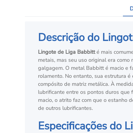
D
Descrição do Lingot
Lingote de Liga Babbitt
é mais comumen
metais, mas seu uso original era como 
galgagem. O metal Babbitt é macio e f
rolamento. No entanto, sua estrutura 
compósito de matriz metálica. À medid
lubrificante entre os pontos duros que
macio, o atrito faz com que o estanho 
de outros lubrificantes.
Especificações do L