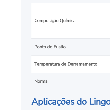
Composição Química
Ponto de Fusão
Temperatura de Derramamento
Norma
Aplicações do Lingo