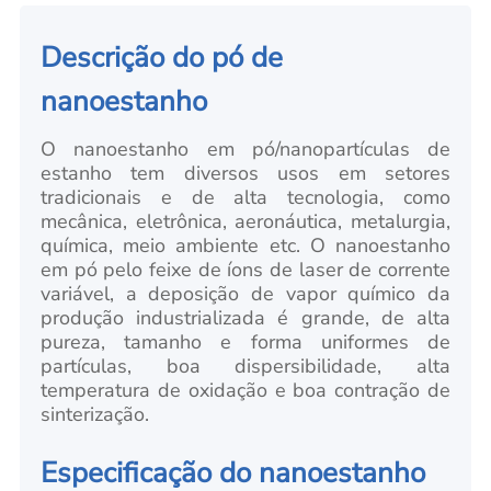
Descrição do pó de
nanoestanho
O nanoestanho em pó/nanopartículas de
estanho tem diversos usos em setores
tradicionais e de alta tecnologia, como
mecânica, eletrônica, aeronáutica, metalurgia,
química, meio ambiente etc.
O nanoestanho
em pó pelo feixe de íons de laser de corrente
variável, a deposição de vapor químico da
produção industrializada é grande, de alta
pureza, tamanho e forma uniformes de
partículas, boa dispersibilidade, alta
temperatura de oxidação e boa contração de
sinterização
.
Especificação do nanoestanho