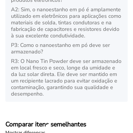
produtos eletrônicos?
A2: Sim, o nanoestanho em pó é amplamente
utilizado em eletrônicos para aplicações como
materiais de solda, tintas condutoras e na
fabricação de capacitores e resistores devido
à sua excelente condutividade.
P3: Como o nanoestanho em pó deve ser
armazenado?
R3: O Nano Tin Powder deve ser armazenado
em local fresco e seco, longe da umidade e
da luz solar direta. Ele deve ser mantido em
um recipiente lacrado para evitar oxidação e
contaminação, garantindo sua qualidade e
desempenho.
Comparar itens semelhantes
Mostrar diferenças