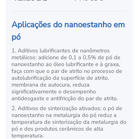
Aplicações do nanoestanho em
pó
1. Aditivos lubrificantes de nanômetros
metálicos: adicione de 0,1 a 0,5% de pó de
nanoestanho ao óleo lubrificante e à graxa,
faça com que o par de atrito no processo de
autolubrificação da superfície de atrito,
membrana de autocura, reduza
significativamente o desempenho
antidesgaste e antifricção do par de atrito.
2. Aditivos de sinterização ativados: o pó de
nanoestanho na metalurgia do pó reduz a
temperatura de sinterização da metalurgia do
pó e dos produtos cerâmicos de alta
temperatura.