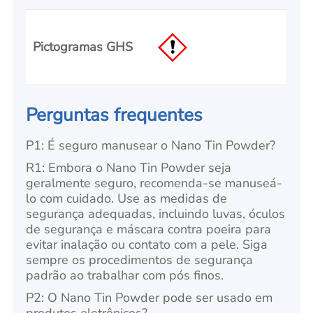
Pictogramas GHS
Perguntas frequentes
P1: É seguro manusear o Nano Tin Powder?
R1: Embora o Nano Tin Powder seja
geralmente seguro, recomenda-se manuseá-
lo com cuidado. Use as medidas de
segurança adequadas, incluindo luvas, óculos
de segurança e máscara contra poeira para
evitar inalação ou contato com a pele. Siga
sempre os procedimentos de segurança
padrão ao trabalhar com pós finos.
P2: O Nano Tin Powder pode ser usado em