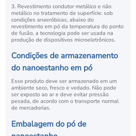
3. Revestimento condutor metálico e não
metálico no tratamento de superfície: sob
condições anaeróbicas, abaixo do
revestimento em pó da temperatura do ponto
de fusão, a tecnologia pode ser usada na
produção de dispositivos microeletrônicos.
Condições de armazenamento
do nanoestanho em pó
Esse produto deve ser armazenado em um
ambiente seco, fresco e vedado. Não pode
ser exposto ao ar e deve evitar pressão
pesada, de acordo com o transporte normal
de mercadorias.
Embalagem do pó de