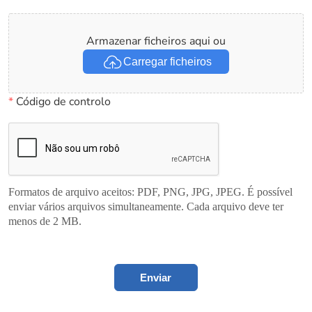
Armazenar ficheiros aqui ou
Carregar ficheiros
*
Código de controlo
Formatos de arquivo aceitos: PDF, PNG, JPG, JPEG. É possível
enviar vários arquivos simultaneamente. Cada arquivo deve ter
menos de 2 MB.
Enviar