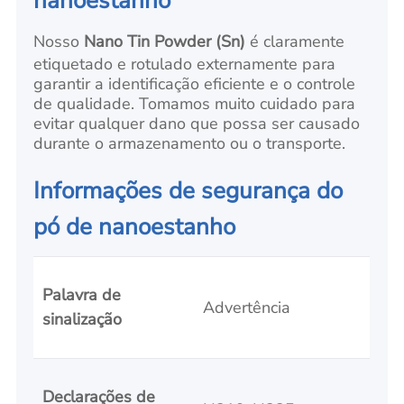
nanoestanho
Nosso
Nano Tin Powder (Sn)
é claramente
etiquetado e rotulado externamente para
garantir a identificação eficiente e o controle
de qualidade. Tomamos muito cuidado para
evitar qualquer dano que possa ser causado
durante o armazenamento ou o transporte.
Informações de segurança do
pó de nanoestanho
Palavra de
Advertência
sinalização
Declarações de