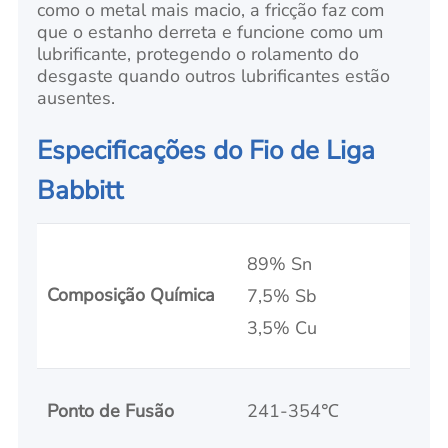
como o metal mais macio, a fricção faz com
que o estanho derreta e funcione como um
lubrificante, protegendo o rolamento do
desgaste quando outros lubrificantes estão
ausentes.
Especificações do Fio de Liga
Babbitt
89% Sn
Composição Química
7,5% Sb
3,5% Cu
Ponto de Fusão
241-354℃