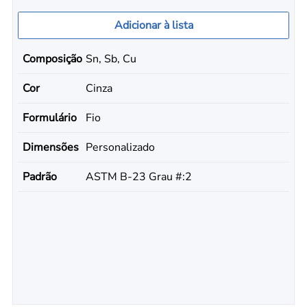
Adicionar à lista
Composição
Sn, Sb, Cu
Cor
Cinza
Formulário
Fio
Dimensões
Personalizado
Padrão
ASTM B-23 Grau #:2