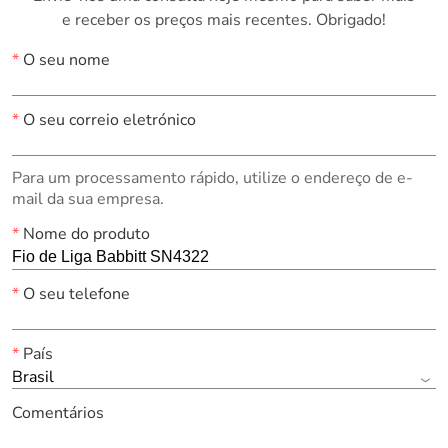
e receber os preços mais recentes. Obrigado!
*
O seu nome
*
O seu correio eletrónico
Para um processamento rápido, utilize o endereço de e-
mail da sua empresa.
*
Nome do produto
*
O seu telefone
*
País
Brasil
Comentários