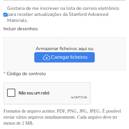
Gostaria de me inscrever na lista de correio eletrónico
para receber actualizações da Stanford Advanced
Materials.
Incluir desenhos:
Armazenar ficheiros aqui ou
Carregar ficheiros
*
Código de controlo
Formatos de arquivo aceitos: PDF, PNG, JPG, JPEG. É possível
enviar vários arquivos simultaneamente. Cada arquivo deve ter
menos de 2 MB.