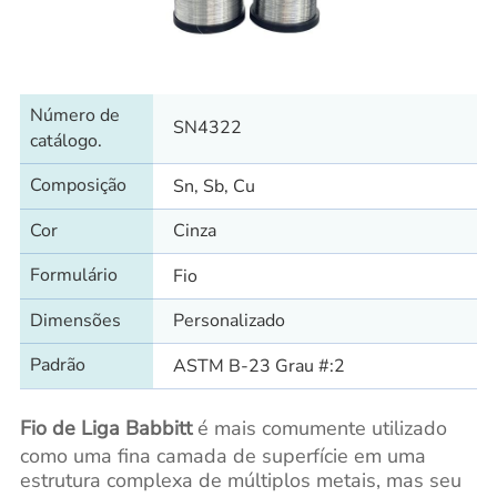
Número de
SN4322
catálogo.
Composição
Sn, Sb, Cu
Cor
Cinza
Formulário
Fio
Dimensões
Personalizado
Padrão
ASTM B-23 Grau #:2
Fio de Liga Babbitt
é mais comumente utilizado
como uma fina camada de superfície em uma
estrutura complexa de múltiplos metais, mas seu