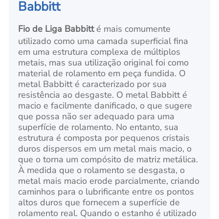
Babbitt
Fio de Liga Babbitt
é mais comumente
utilizado como uma camada superficial fina
em uma estrutura complexa de múltiplos
metais, mas sua utilização original foi como
material de rolamento em peça fundida. O
metal Babbitt é caracterizado por sua
resistência ao desgaste. O metal Babbitt é
macio e facilmente danificado, o que sugere
que possa não ser adequado para uma
superfície de rolamento. No entanto, sua
estrutura é composta por pequenos cristais
duros dispersos em um metal mais macio, o
que o torna um compósito de matriz metálica.
À medida que o rolamento se desgasta, o
metal mais macio erode parcialmente, criando
caminhos para o lubrificante entre os pontos
altos duros que fornecem a superfície de
rolamento real. Quando o estanho é utilizado