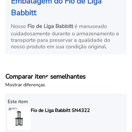
Embalagem do Fio de Liga
Babbitt
Nosso
Fio de Liga Babbitt
é manuseado
cuidadosamente durante o armazenamento e
transporte para preservar a qualidade do
nosso produto em sua condição original.
Comparar itens semelhantes
Mostrar diferenças
Este item
Fio de Liga Babbitt SN4322