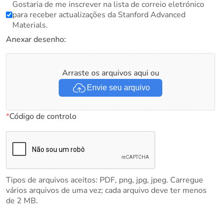
Gostaria de me inscrever na lista de correio eletrónico
para receber actualizações da Stanford Advanced
Materials.
Anexar desenho:
Arraste os arquivos aqui ou
Envie seu arquivo
*
Código de controlo
Tipos de arquivos aceitos: PDF, png, jpg, jpeg. Carregue
vários arquivos de uma vez; cada arquivo deve ter menos
de 2 MB.