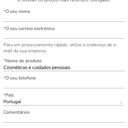
*
O seu nome
*
O seu correio eletrónico
Para um processamento rápido, utilize o endereço de e-
mail da sua empresa.
*
Nome do produto
*
O seu telefone
*
País
Portugal
Comentários