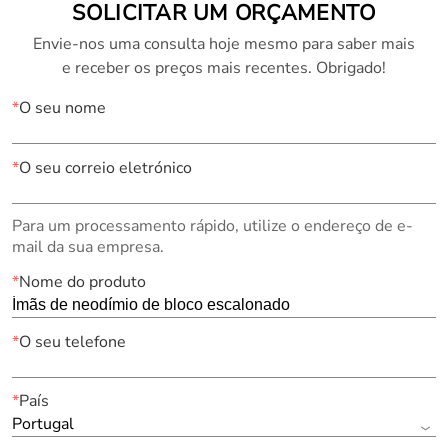
SOLICITAR UM ORÇAMENTO
Envie-nos uma consulta hoje mesmo para saber mais
e receber os preços mais recentes. Obrigado!
*
O seu nome
*
O seu correio eletrónico
Para um processamento rápido, utilize o endereço de e-
mail da sua empresa.
*
Nome do produto
*
O seu telefone
*
País
Portugal