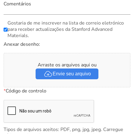
Comentários
Gostaria de me inscrever na lista de correio eletrónico
para receber actualizações da Stanford Advanced
Materials.
Anexar desenho:
Arraste os arquivos aqui ou
Envie seu arquivo
*
Código de controlo
Tipos de arquivos aceitos: PDF, png, jpg, jpeg. Carregue