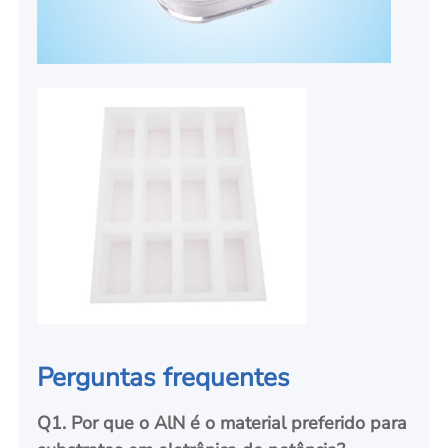
Perguntas frequentes
Q1
. Por que o AlN é o material preferido para