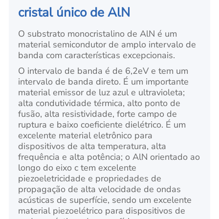
cristal único de AlN
O substrato monocristalino de AlN é um
material semicondutor de amplo intervalo de
banda com características excepcionais.
O intervalo de banda é de 6,2eV e tem um
intervalo de banda direto. É um importante
material emissor de luz azul e ultravioleta;
alta condutividade térmica, alto ponto de
fusão, alta resistividade, forte campo de
ruptura e baixo coeficiente dielétrico. É um
excelente material eletrônico para
dispositivos de alta temperatura, alta
frequência e alta potência; o AlN orientado ao
longo do eixo c tem excelente
piezoeletricidade e propriedades de
propagação de alta velocidade de ondas
acústicas de superfície, sendo um excelente
material piezoelétrico para dispositivos de