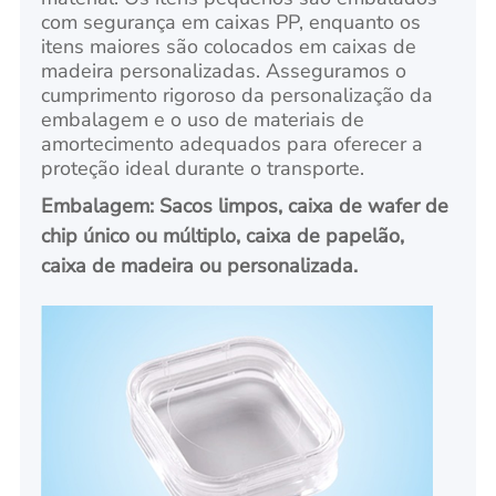
com segurança em caixas PP, enquanto os
itens maiores são colocados em caixas de
madeira personalizadas. Asseguramos o
cumprimento rigoroso da personalização da
embalagem e o uso de materiais de
amortecimento adequados para oferecer a
proteção ideal durante o transporte.
Embalagem: Sacos limpos, caixa de wafer de
chip único ou múltiplo, caixa de papelão,
caixa de madeira ou personalizada.