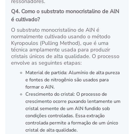
ressonadores.
Q4. Como o substrato monocristalino de AlN
é cultivado?
O substrato monocristalino de AlN é
normalmente cultivado usando o método
Kyropoulos (Pulling Method), que é uma
técnica amplamente usada para produzir
cristais únicos de alta qualidade. O processo
envolve as seguintes etapas:
Material de partida: Alumínio de alta pureza
e fontes de nitrogênio são usados para
formar o AlN.
Crescimento do cristal: O processo de
crescimento ocorre puxando lentamente um
cristal semente de um AlN fundido sob
condições controladas. Essa extração
controlada permite a formação de um único
cristal de alta qualidade.