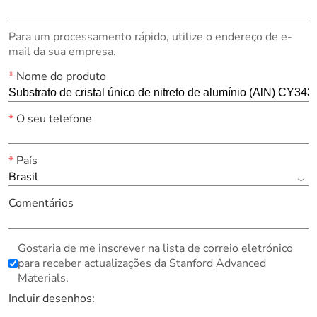
Para um processamento rápido, utilize o endereço de e-
mail da sua empresa.
*
Nome do produto
*
O seu telefone
*
País
Brasil
Comentários
Gostaria de me inscrever na lista de correio eletrónico
para receber actualizações da Stanford Advanced
Materials.
Incluir desenhos: