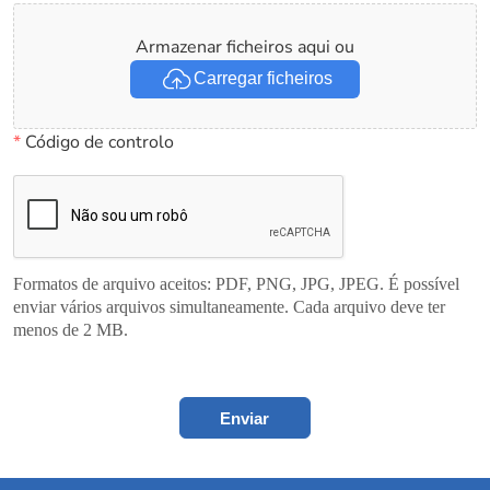
Armazenar ficheiros aqui ou
Carregar ficheiros
*
Código de controlo
Formatos de arquivo aceitos: PDF, PNG, JPG, JPEG. É possível
enviar vários arquivos simultaneamente. Cada arquivo deve ter
menos de 2 MB.
Enviar