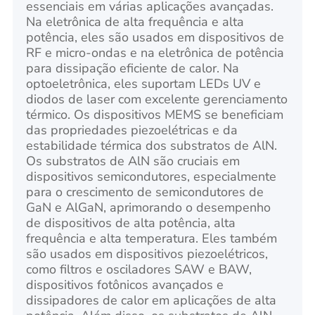
essenciais em várias aplicações avançadas.
Na eletrônica de alta frequência e alta
potência, eles são usados em dispositivos de
RF e micro-ondas e na eletrônica de potência
para dissipação eficiente de calor. Na
optoeletrônica, eles suportam LEDs UV e
diodos de laser com excelente gerenciamento
térmico. Os dispositivos MEMS se beneficiam
das propriedades piezoelétricas e da
estabilidade térmica dos substratos de AlN.
Os substratos de AlN são cruciais em
dispositivos semicondutores, especialmente
para o crescimento de semicondutores de
GaN e AlGaN, aprimorando o desempenho
de dispositivos de alta potência, alta
frequência e alta temperatura. Eles também
são usados em dispositivos piezoelétricos,
como filtros e osciladores SAW e BAW,
dispositivos fotônicos avançados e
dissipadores de calor em aplicações de alta