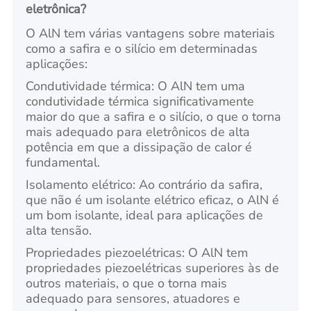
eletrônica?
O AlN tem várias vantagens sobre materiais
como a safira e o silício em determinadas
aplicações:
Condutividade térmica: O AlN tem uma
condutividade térmica significativamente
maior do que a safira e o silício, o que o torna
mais adequado para eletrônicos de alta
potência em que a dissipação de calor é
fundamental.
Isolamento elétrico: Ao contrário da safira,
que não é um isolante elétrico eficaz, o AlN é
um bom isolante, ideal para aplicações de
alta tensão.
Propriedades piezoelétricas: O AlN tem
propriedades piezoelétricas superiores às de
outros materiais, o que o torna mais
adequado para sensores, atuadores e