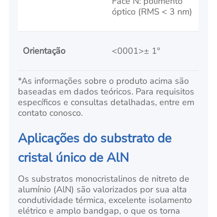
Face N: polimento
óptico (RMS < 3 nm)
Orientação
<0001>± 1°
*As informações sobre o produto acima são
baseadas em dados teóricos. Para requisitos
específicos e consultas detalhadas, entre em
contato conosco.
Aplicações do substrato de
cristal único de AlN
Os substratos monocristalinos de nitreto de
alumínio (AlN) são valorizados por sua alta
condutividade térmica, excelente isolamento
elétrico e amplo bandgap, o que os torna