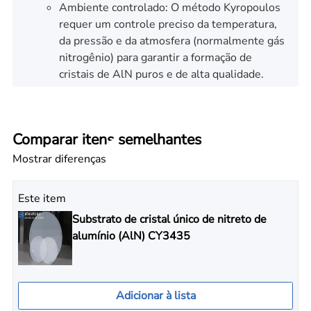
Ambiente controlado: O método Kyropoulos
requer um controle preciso da temperatura,
da pressão e da atmosfera (normalmente gás
nitrogênio) para garantir a formação de
cristais de AlN puros e de alta qualidade.
Comparar itens semelhantes
Mostrar diferenças
Este item
Substrato de cristal único de nitreto de
alumínio (AlN) CY3435
Adicionar à lista