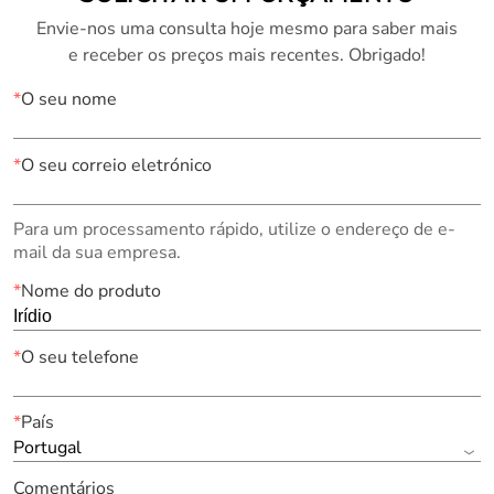
Envie-nos uma consulta hoje mesmo para saber mais
e receber os preços mais recentes. Obrigado!
*
O seu nome
*
O seu correio eletrónico
Para um processamento rápido, utilize o endereço de e-
mail da sua empresa.
*
Nome do produto
*
O seu telefone
*
País
Portugal
Comentários