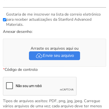
Gostaria de me inscrever na lista de correio eletrónico
para receber actualizações da Stanford Advanced
Materials.
Anexar desenho:
Arraste os arquivos aqui ou
Envie seu arquivo
*
Código de controlo
Tipos de arquivos aceitos: PDF, png, jpg, jpeg. Carregue
vários arquivos de uma vez; cada arquivo deve ter menos