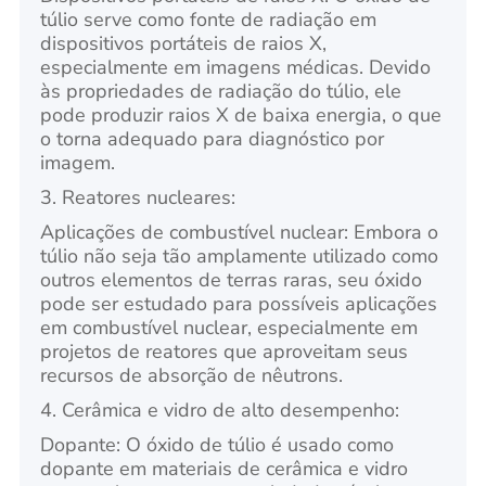
túlio serve como fonte de radiação em
dispositivos portáteis de raios X,
especialmente em imagens médicas. Devido
às propriedades de radiação do túlio, ele
pode produzir raios X de baixa energia, o que
o torna adequado para diagnóstico por
imagem.
3. Reatores nucleares:
Aplicações de combustível nuclear: Embora o
túlio não seja tão amplamente utilizado como
outros elementos de terras raras, seu óxido
pode ser estudado para possíveis aplicações
em combustível nuclear, especialmente em
projetos de reatores que aproveitam seus
recursos de absorção de nêutrons.
4. Cerâmica e vidro de alto desempenho:
Dopante: O óxido de túlio é usado como
dopante em materiais de cerâmica e vidro