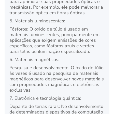
para aprimorar suas propriedades ópticas e
mecânicas. Por exemplo, ele pode melhorar a
transmissão óptica em fibras ópticas.
5. Materiais luminescentes:
Fósforos: O óxido de túlio é usado em
materiais luminescentes, principalmente em
aplicações que exigem emissões de cores
específicas, como fósforos azuis e verdes
para telas ou iluminação especializada.
6. Materiais magnéticos:
Pesquisa e desenvolvimento: O óxido de túlio
às vezes é usado na pesquisa de materiais
magnéticos para desenvolver novos materiais
com propriedades magnéticas e eletrônicas
exclusivas.
7. Eletrônica e tecnologia quântica:
Dopante de terras raras: No desenvolvimento
de determinados dispositivos de computação