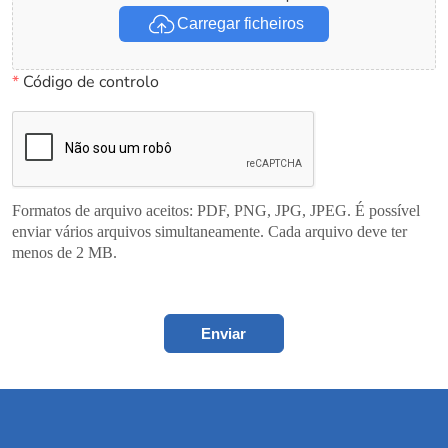
Carregar ficheiros
*
Código de controlo
Formatos de arquivo aceitos: PDF, PNG, JPG, JPEG. É possível
enviar vários arquivos simultaneamente. Cada arquivo deve ter
menos de 2 MB.
Enviar