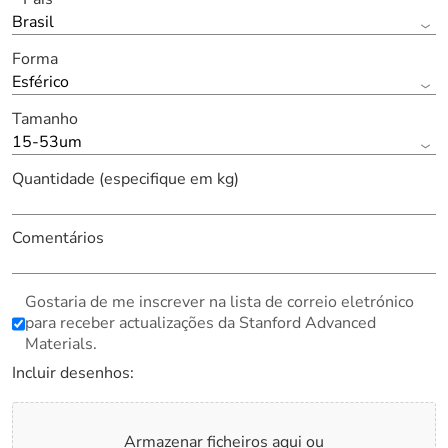
Brasil
Forma
Esférico
Tamanho
15-53um
Quantidade (especifique em kg)
Comentários
Gostaria de me inscrever na lista de correio eletrónico
para receber actualizações da Stanford Advanced
Materials.
Incluir desenhos:
Armazenar ficheiros aqui ou