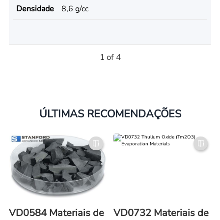
Densidade
8,6 g/cc
1 of 4
ÚLTIMAS RECOMENDAÇÕES
VD0584 Materiais de
VD0732 Materiais de