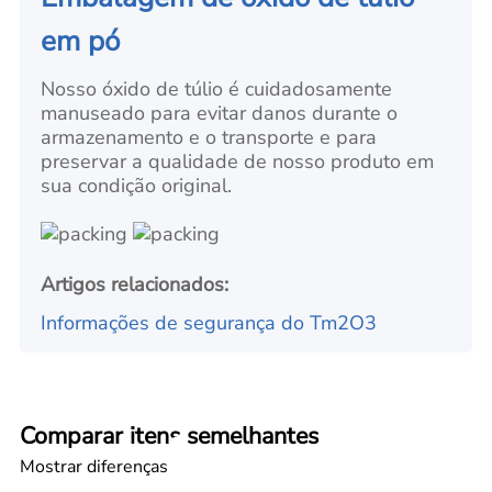
em pó
Nosso óxido de túlio é cuidadosamente
manuseado para evitar danos durante o
armazenamento e o transporte e para
preservar a qualidade de nosso produto em
sua condição original.
Artigos relacionados:
Informações de segurança do Tm2O3
Comparar itens semelhantes
Mostrar diferenças