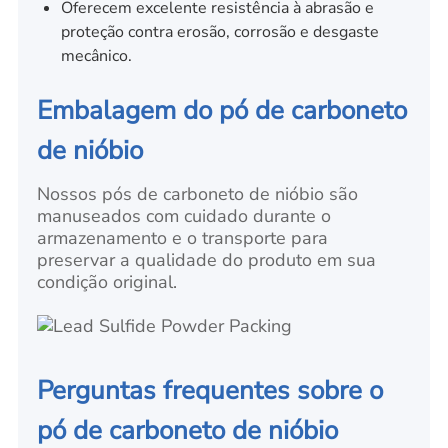
Oferecem excelente resistência à abrasão e
proteção contra erosão, corrosão e desgaste
mecânico.
Embalagem do pó de carboneto
de nióbio
Nossos pós de carboneto de nióbio são
manuseados com cuidado durante o
armazenamento e o transporte para
preservar a qualidade do produto em sua
condição original.
Perguntas frequentes sobre o
pó de carboneto de nióbio