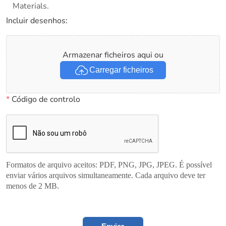
Materials.
Incluir desenhos:
Armazenar ficheiros aqui ou
Carregar ficheiros
*
Código de controlo
Formatos de arquivo aceitos: PDF, PNG, JPG, JPEG. É possível
enviar vários arquivos simultaneamente. Cada arquivo deve ter
menos de 2 MB.