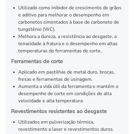
Utilizado como inibidor de crescimento de grãos
e aditivo para melhorar o desempenho em
carbonetos cimentados à base de carboneto de
tungstênio (WC).
Melhora a dureza, a resistência ao desgaste, a
tenacidade à fratura e o desempenho em altas
temperaturas de ferramentas de corte.
Ferramentas de corte
Aplicado em pastilhas de metal duro, brocas,
fresas e ferramentas de usinagem.
Aumenta a vida útil da ferramenta e mantém o
desempenho de corte em condições de alta
velocidade e alta temperatura.
Revestimentos resistentes ao desgaste
Utilizados em pulverização térmica,
revestimento a laser e revestimentos duros.