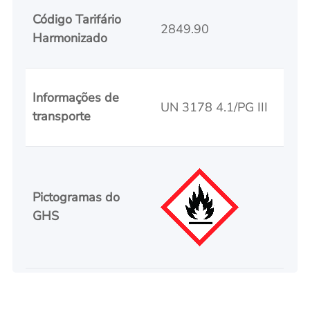
Código Tarifário
2849.90
Harmonizado
Informações de
UN 3178 4.1/PG III
transporte
Pictogramas do
GHS