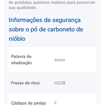
de produtos químicos reativos para preservar
sua qualidade.
Informações de segurança
sobre o pó de carboneto de
nióbio
Palavra de
Aviso
sinalização
Frases de risco
H228
Códigos de perigo
F