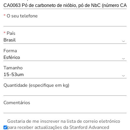
*
O seu telefone
*
País
Brasil
Forma
Esférico
Tamanho
15-53um
Quantidade (especifique em kg)
Comentários
Gostaria de me inscrever na lista de correio eletrónico
para receber actualizações da Stanford Advanced