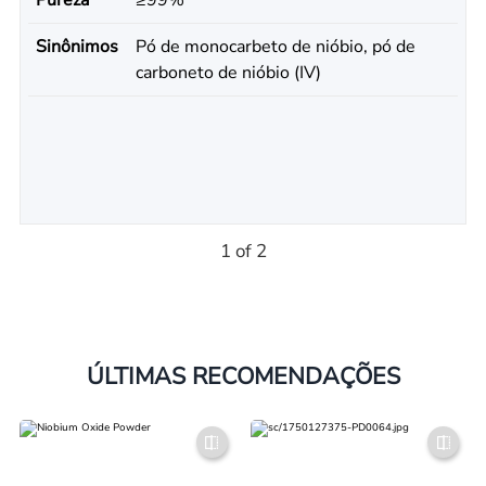
Sinônimos
Pó de monocarbeto de nióbio, pó de
carboneto de nióbio (IV)
1 of 2
ÚLTIMAS RECOMENDAÇÕES