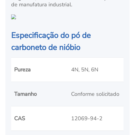
de manufatura industrial.
Especificação do pó de
carboneto de nióbio
Pureza
4N, 5N, 6N
Tamanho
Conforme solicitado
CAS
12069-94-2