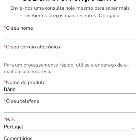
Envie-nos uma consulta hoje mesmo para saber mais
e receber os preços mais recentes. Obrigado!
*
O seu nome
*
O seu correio eletrónico
Para um processamento rápido, utilize o endereço de e-
mail da sua empresa.
*
Nome do produto
*
O seu telefone
*
País
Portugal
Comentários