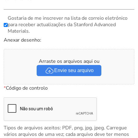
Gostaria de me inscrever na lista de correio eletrónico
para receber actualizações da Stanford Advanced
Materials.
Anexar desenho:
Arraste os arquivos aqui ou
Envie seu arquivo
*
Código de controlo
Tipos de arquivos aceitos: PDF, png, jpg, jpeg. Carregue
vários arquivos de uma vez; cada arquivo deve ter menos