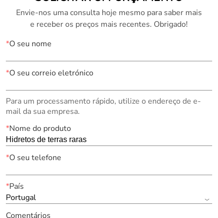
Envie-nos uma consulta hoje mesmo para saber mais
e receber os preços mais recentes. Obrigado!
*
O seu nome
*
O seu correio eletrónico
Para um processamento rápido, utilize o endereço de e-
mail da sua empresa.
*
Nome do produto
*
O seu telefone
*
País
Portugal
Comentários