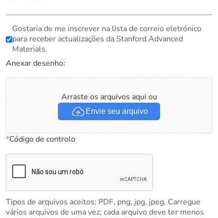
Gostaria de me inscrever na lista de correio eletrónico
para receber actualizações da Stanford Advanced
Materials.
Anexar desenho:
Arraste os arquivos aqui ou
Envie seu arquivo
*
Código de controlo
Tipos de arquivos aceitos: PDF, png, jpg, jpeg. Carregue
vários arquivos de uma vez; cada arquivo deve ter menos